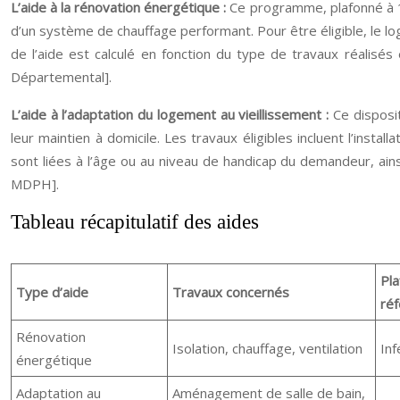
L’aide à la rénovation énergétique :
Ce programme, plafonné à 10
d’un système de chauffage performant. Pour être éligible, le lo
de l’aide est calculé en fonction du type de travaux réalisés
Départemental].
L’aide à l’adaptation du logement au vieillissement :
Ce disposi
leur maintien à domicile. Les travaux éligibles incluent l’insta
sont liées à l’âge ou au niveau de handicap du demandeur, ains
MDPH].
Tableau récapitulatif des aides
Pla
Type d’aide
Travaux concernés
réf
Rénovation
Isolation, chauffage, ventilation
Inf
énergétique
Adaptation au
Aménagement de salle de bain,