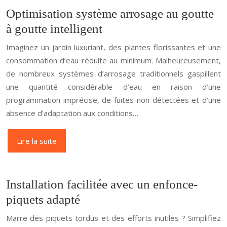
Optimisation système arrosage au goutte
à goutte intelligent
Imaginez un jardin luxuriant, des plantes florissantes et une
consommation d’eau réduite au minimum. Malheureusement,
de nombreux systèmes d’arrosage traditionnels gaspillent
une quantité considérable d’eau en raison d’une
programmation imprécise, de fuites non détectées et d’une
absence d’adaptation aux conditions…
Lire la suite
Installation facilitée avec un enfonce-
piquets adapté
Marre des piquets tordus et des efforts inutiles ? Simplifiez