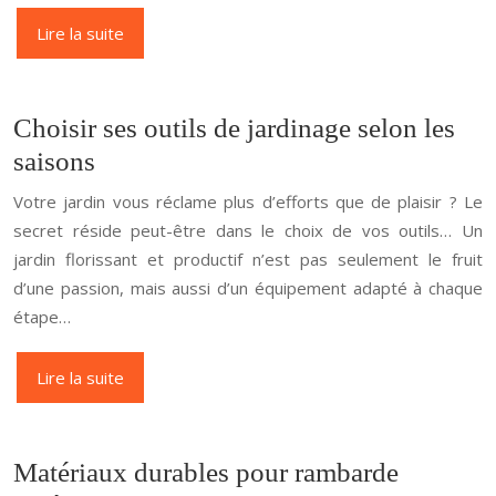
Lire la suite
Choisir ses outils de jardinage selon les
saisons
Votre jardin vous réclame plus d’efforts que de plaisir ? Le
secret réside peut-être dans le choix de vos outils… Un
jardin florissant et productif n’est pas seulement le fruit
d’une passion, mais aussi d’un équipement adapté à chaque
étape…
Lire la suite
Matériaux durables pour rambarde