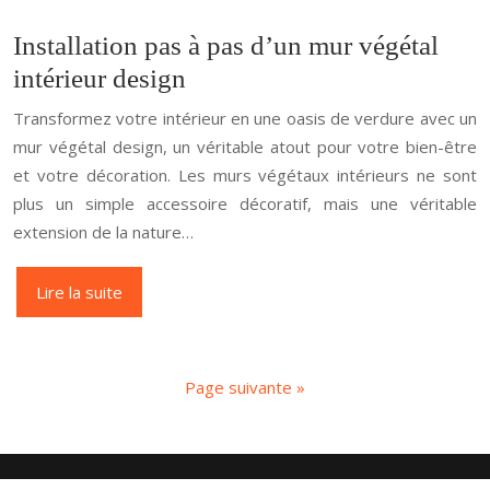
Installation pas à pas d’un mur végétal
intérieur design
Transformez votre intérieur en une oasis de verdure avec un
mur végétal design, un véritable atout pour votre bien-être
et votre décoration. Les murs végétaux intérieurs ne sont
plus un simple accessoire décoratif, mais une véritable
extension de la nature…
Lire la suite
Page suivante »
Le bricolage et les travaux pour tous.