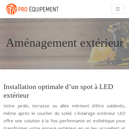
Aménagement extérieur
Installation optimale d’un spot à LED
extérieur
Votre jardin, terrasse ou allée méritent d’être sublimés,
même après le coucher du soleil. L’éclairage extérieur LED
offre une solution à la fois performante et esthétique pour
transformer votre espace extérieur en un lieu accueillant et