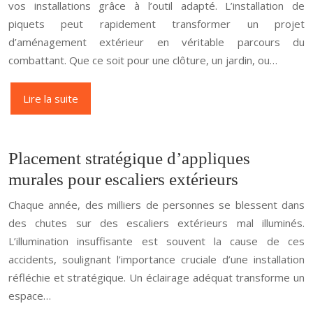
vos installations grâce à l’outil adapté. L’installation de
piquets peut rapidement transformer un projet
d’aménagement extérieur en véritable parcours du
combattant. Que ce soit pour une clôture, un jardin, ou…
Lire la suite
Placement stratégique d’appliques
murales pour escaliers extérieurs
Chaque année, des milliers de personnes se blessent dans
des chutes sur des escaliers extérieurs mal illuminés.
L’illumination insuffisante est souvent la cause de ces
accidents, soulignant l’importance cruciale d’une installation
réfléchie et stratégique. Un éclairage adéquat transforme un
espace…