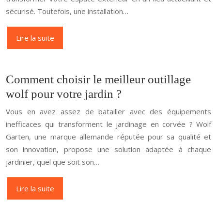
sécurisé. Toutefois, une installation…
Lire la suite
Comment choisir le meilleur outillage
wolf pour votre jardin ?
Vous en avez assez de batailler avec des équipements
inefficaces qui transforment le jardinage en corvée ? Wolf
Garten, une marque allemande réputée pour sa qualité et
son innovation, propose une solution adaptée à chaque
jardinier, quel que soit son…
Lire la suite