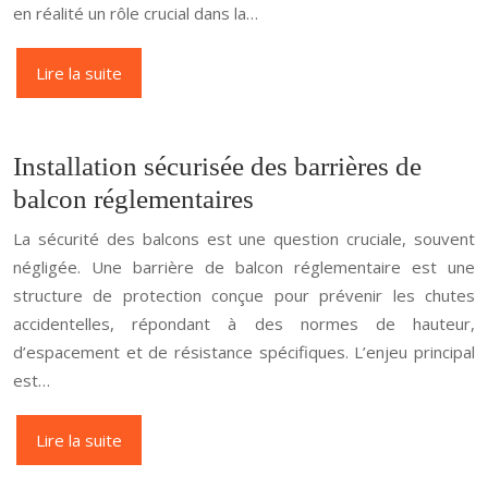
en réalité un rôle crucial dans la…
Lire la suite
Installation sécurisée des barrières de
balcon réglementaires
La sécurité des balcons est une question cruciale, souvent
négligée. Une barrière de balcon réglementaire est une
structure de protection conçue pour prévenir les chutes
accidentelles, répondant à des normes de hauteur,
d’espacement et de résistance spécifiques. L’enjeu principal
est…
Lire la suite