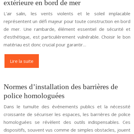
extérieure en bord de mer
L’air salin, les vents violents et le soleil implacable
représentent un défi majeur pour toute construction en bord
de mer. Une rambarde, élément essentiel de sécurité et
d’esthétique, est particulièrement vulnérable. Choisir le bon
matériau est donc crucial pour garantir…
Lire la suite
Normes d’installation des barrières de
police homologuées
Dans le tumulte des événements publics et la nécessité
croissante de sécuriser les espaces, les barrières de police
homologuées se révèlent des outils indispensables. Ces
dispositifs, souvent vus comme de simples obstacles, jouent