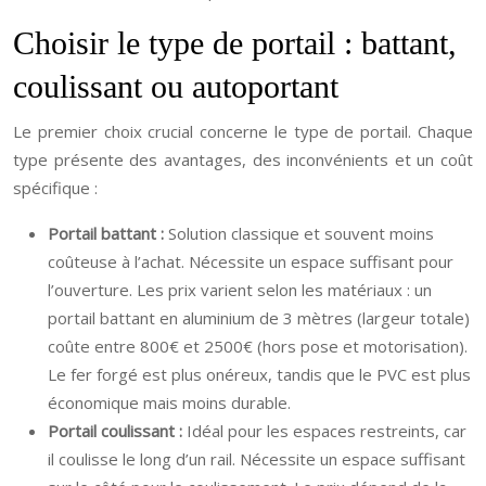
Choisir le type de portail : battant,
coulissant ou autoportant
Le premier choix crucial concerne le type de portail. Chaque
type présente des avantages, des inconvénients et un coût
spécifique :
Portail battant :
Solution classique et souvent moins
coûteuse à l’achat. Nécessite un espace suffisant pour
l’ouverture. Les prix varient selon les matériaux : un
portail battant en aluminium de 3 mètres (largeur totale)
coûte entre 800€ et 2500€ (hors pose et motorisation).
Le fer forgé est plus onéreux, tandis que le PVC est plus
économique mais moins durable.
Portail coulissant :
Idéal pour les espaces restreints, car
il coulisse le long d’un rail. Nécessite un espace suffisant