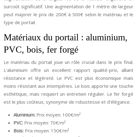
surcoût significatif. Une augmentation de 1 mètre de largeur
peut majorer le prix de 200€ à 500€ selon le matériau et le
type de portail.
Matériaux du portail : aluminium,
PVC, bois, fer forgé
Le matériau du portail joue un rôle crucial dans le prix final.
L’aluminium offre un excellent rapport qualité-prix, alliant
résistance et légèreté. Le PVC est plus économique mais
moins résistant aux intempéries. Le bois apporte une touche
esthétique, mais requiert un entretien régulier. Le fer forgé
est le plus coûteux, synonyme de robustesse et d’élégance.
Aluminium:
Prix moyen: 100€/m²
PVC:
Prix moyen: 70€/m²
Bois:
Prix moyen: 150€/m²