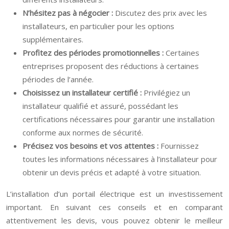
N’hésitez pas à négocier :
Discutez des prix avec les
installateurs, en particulier pour les options
supplémentaires.
Profitez des périodes promotionnelles :
Certaines
entreprises proposent des réductions à certaines
périodes de l’année.
Choisissez un installateur certifié :
Privilégiez un
installateur qualifié et assuré, possédant les
certifications nécessaires pour garantir une installation
conforme aux normes de sécurité.
Précisez vos besoins et vos attentes :
Fournissez
toutes les informations nécessaires à l’installateur pour
obtenir un devis précis et adapté à votre situation.
L’installation d’un portail électrique est un investissement
important. En suivant ces conseils et en comparant
attentivement les devis, vous pouvez obtenir le meilleur