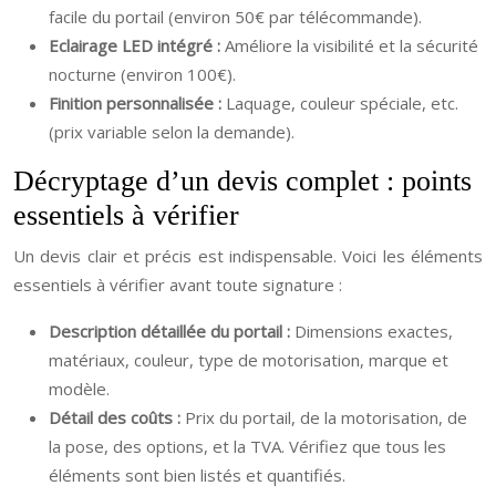
facile du portail (environ 50€ par télécommande).
Eclairage LED intégré :
Améliore la visibilité et la sécurité
nocturne (environ 100€).
Finition personnalisée :
Laquage, couleur spéciale, etc.
(prix variable selon la demande).
Décryptage d’un devis complet : points
essentiels à vérifier
Un devis clair et précis est indispensable. Voici les éléments
essentiels à vérifier avant toute signature :
Description détaillée du portail :
Dimensions exactes,
matériaux, couleur, type de motorisation, marque et
modèle.
Détail des coûts :
Prix du portail, de la motorisation, de
la pose, des options, et la TVA. Vérifiez que tous les
éléments sont bien listés et quantifiés.