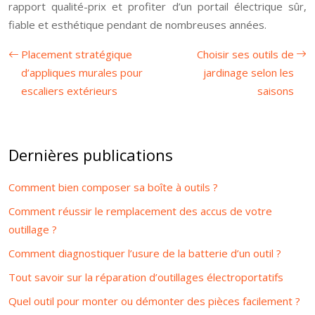
rapport qualité-prix et profiter d’un portail électrique sûr,
fiable et esthétique pendant de nombreuses années.
Placement stratégique
Choisir ses outils de
d’appliques murales pour
jardinage selon les
escaliers extérieurs
saisons
Dernières publications
Comment bien composer sa boîte à outils ?
Comment réussir le remplacement des accus de votre
outillage ?
Comment diagnostiquer l’usure de la batterie d’un outil ?
Tout savoir sur la réparation d’outillages électroportatifs
Quel outil pour monter ou démonter des pièces facilement ?