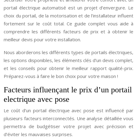
portail électrique automatisé est un projet d’envergure. Le
choix du portail, de la motorisation et de l’installateur influent
fortement sur le coût total. Ce guide complet vous aide à
comprendre les différents facteurs de prix et à obtenir le
meilleur devis pour votre installation.
Nous aborderons les différents types de portails électriques,
les options disponibles, les éléments clés d’un devis complet,
et les conseils pour obtenir le meilleur rapport qualité-prix.
Préparez-vous à faire le bon choix pour votre maison !
Facteurs influençant le prix d’un portail
electrique avec pose
Le coût d’un portail électrique avec pose est influencé par
plusieurs facteurs interconnectés. Une analyse détaillée vous
permettra de budgétiser votre projet avec précision et
d’éviter les mauvaises surprises.