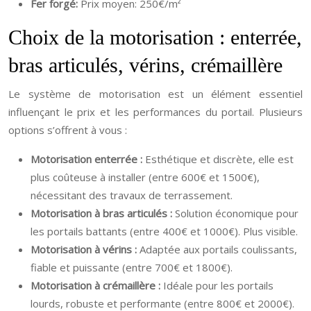
Fer forgé:
Prix moyen: 250€/m²
Choix de la motorisation : enterrée,
bras articulés, vérins, crémaillère
Le système de motorisation est un élément essentiel
influençant le prix et les performances du portail. Plusieurs
options s’offrent à vous :
Motorisation enterrée :
Esthétique et discrète, elle est
plus coûteuse à installer (entre 600€ et 1500€),
nécessitant des travaux de terrassement.
Motorisation à bras articulés :
Solution économique pour
les portails battants (entre 400€ et 1000€). Plus visible.
Motorisation à vérins :
Adaptée aux portails coulissants,
fiable et puissante (entre 700€ et 1800€).
Motorisation à crémaillère :
Idéale pour les portails
lourds, robuste et performante (entre 800€ et 2000€).