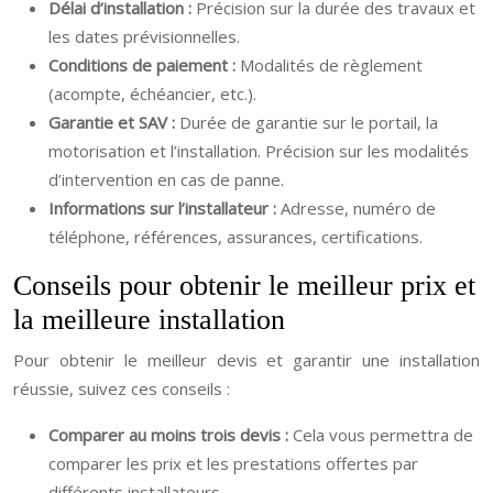
Délai d’installation :
Précision sur la durée des travaux et
les dates prévisionnelles.
Conditions de paiement :
Modalités de règlement
(acompte, échéancier, etc.).
Garantie et SAV :
Durée de garantie sur le portail, la
motorisation et l’installation. Précision sur les modalités
d’intervention en cas de panne.
Informations sur l’installateur :
Adresse, numéro de
téléphone, références, assurances, certifications.
Conseils pour obtenir le meilleur prix et
la meilleure installation
Pour obtenir le meilleur devis et garantir une installation
réussie, suivez ces conseils :
Comparer au moins trois devis :
Cela vous permettra de
comparer les prix et les prestations offertes par
différents installateurs.