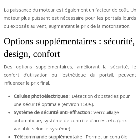
La puissance du moteur est également un facteur de coût. Un
moteur plus puissant est nécessaire pour les portails lourds
ou exposés au vent, augmentant le prix de la motorisation.
Options supplémentaires : sécurité,
design, confort
Des options supplémentaires, améliorant la sécurité, le
confort d’utilisation ou l’esthétique du portail, peuvent
influencer le prix final.
Cellules photoélectriques :
Détection d’obstacles pour
une sécurité optimale (environ 150€).
Système de sécurité anti-effraction :
Verrouillage
automatique, système de contrôle d’accès, etc. (prix
variable selon le système).
Télécommande supplémentaire :
Permet un contrôle