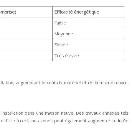
comprise)
Efficacité énergétique
Faible
Moyenne
Elevée
Très élevée
fflation, augmentant le coût du matériel et de la main-d’œuvre.
e installation dans une maison neuve. Des travaux annexes tels
 difficile à certaines zones peut également augmenter la durée