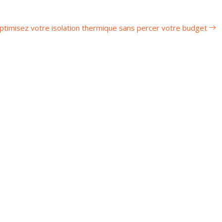
ptimisez votre isolation thermique sans percer votre budget