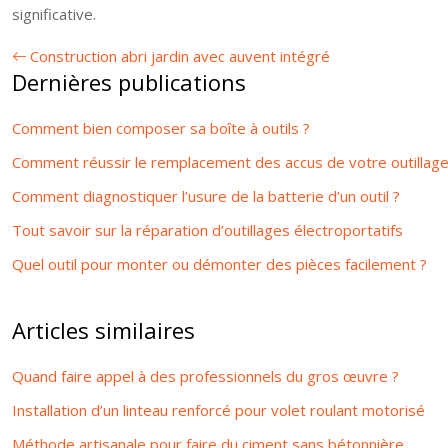
significative.
Construction abri jardin avec auvent intégré
Dernières publications
Comment bien composer sa boîte à outils ?
Comment réussir le remplacement des accus de votre outillage
Comment diagnostiquer l’usure de la batterie d’un outil ?
Tout savoir sur la réparation d’outillages électroportatifs
Quel outil pour monter ou démonter des pièces facilement ?
Articles similaires
Quand faire appel à des professionnels du gros œuvre ?
Installation d’un linteau renforcé pour volet roulant motorisé
Méthode artisanale pour faire du ciment sans bétonnière