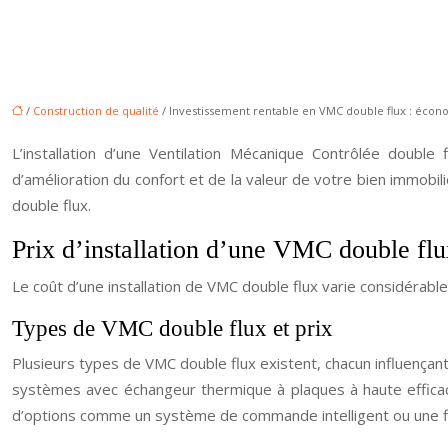
/
Construction de qualité
/ Investissement rentable en VMC double flux : écono
L’installation d’une Ventilation Mécanique Contrôlée doubl
d’amélioration du confort et de la valeur de votre bien immobili
double flux.
Prix d’installation d’une VMC double flux
Le coût d’une installation de VMC double flux varie considérable
Types de VMC double flux et prix
Plusieurs types de VMC double flux existent, chacun influençant 
systèmes avec échangeur thermique à plaques à haute efficac
d’options comme un système de commande intelligent ou une fi