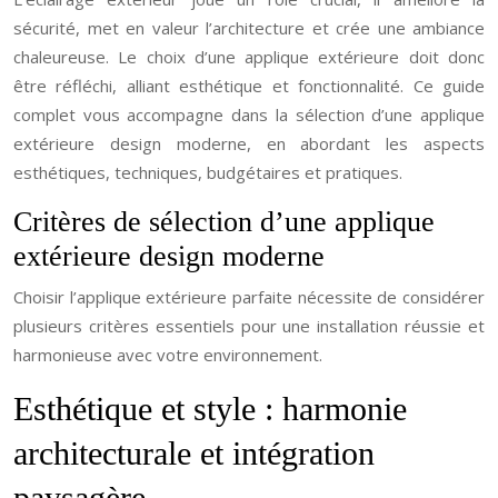
sécurité, met en valeur l’architecture et crée une ambiance
chaleureuse. Le choix d’une applique extérieure doit donc
être réfléchi, alliant esthétique et fonctionnalité. Ce guide
complet vous accompagne dans la sélection d’une applique
extérieure design moderne, en abordant les aspects
esthétiques, techniques, budgétaires et pratiques.
Critères de sélection d’une applique
extérieure design moderne
Choisir l’applique extérieure parfaite nécessite de considérer
plusieurs critères essentiels pour une installation réussie et
harmonieuse avec votre environnement.
Esthétique et style : harmonie
architecturale et intégration
paysagère