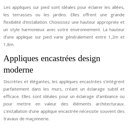
Les appliques sur pied sont idéales pour éclairer les allées,
les terrasses ou les jardins. Elles offrent une grande
flexibilité d’installation. Choisissez une hauteur appropriée et
un style harmonieux avec votre environnement. La hauteur
d’une applique sur pied varie généralement entre 1,2m et
1,8m.
Appliques encastrées design
moderne
Discrètes et élégantes, les appliques encastrées s’intègrent
parfaitement dans les murs, créant un éclairage subtil et
efficace. Elles sont idéales pour un éclairage d’ambiance ou
pour mettre en valeur des éléments architecturaux.
L’installation d’une applique encastrée nécessite souvent des
travaux de maçonnerie.