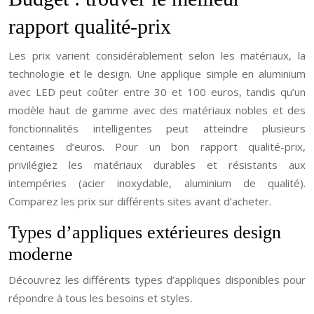
rapport qualité-prix
Les prix varient considérablement selon les matériaux, la
technologie et le design. Une applique simple en aluminium
avec LED peut coûter entre 30 et 100 euros, tandis qu’un
modèle haut de gamme avec des matériaux nobles et des
fonctionnalités intelligentes peut atteindre plusieurs
centaines d’euros. Pour un bon rapport qualité-prix,
privilégiez les matériaux durables et résistants aux
intempéries (acier inoxydable, aluminium de qualité).
Comparez les prix sur différents sites avant d’acheter.
Types d’appliques extérieures design
moderne
Découvrez les différents types d’appliques disponibles pour
répondre à tous les besoins et styles.