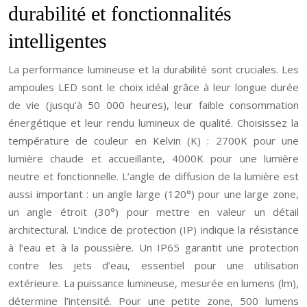
durabilité et fonctionnalités
intelligentes
La performance lumineuse et la durabilité sont cruciales. Les
ampoules LED sont le choix idéal grâce à leur longue durée
de vie (jusqu’à 50 000 heures), leur faible consommation
énergétique et leur rendu lumineux de qualité. Choisissez la
température de couleur en Kelvin (K) : 2700K pour une
lumière chaude et accueillante, 4000K pour une lumière
neutre et fonctionnelle. L’angle de diffusion de la lumière est
aussi important : un angle large (120°) pour une large zone,
un angle étroit (30°) pour mettre en valeur un détail
architectural. L’indice de protection (IP) indique la résistance
à l’eau et à la poussière. Un IP65 garantit une protection
contre les jets d’eau, essentiel pour une utilisation
extérieure. La puissance lumineuse, mesurée en lumens (lm),
détermine l’intensité. Pour une petite zone, 500 lumens