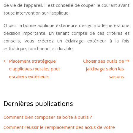
de vie de l’appareil. Il est conseillé de couper le courant avant
toute intervention sur l’applique.
Choisir la bonne applique extérieure design moderne est une
décision importante. En tenant compte de ces critères et
conseils, vous créerez un éclairage extérieur à la fois
esthétique, fonctionnel et durable.
Placement stratégique
Choisir ses outils de
d’appliques murales pour
jardinage selon les
escaliers extérieurs
saisons
Dernières publications
Comment bien composer sa boîte à outils ?
Comment réussir le remplacement des accus de votre