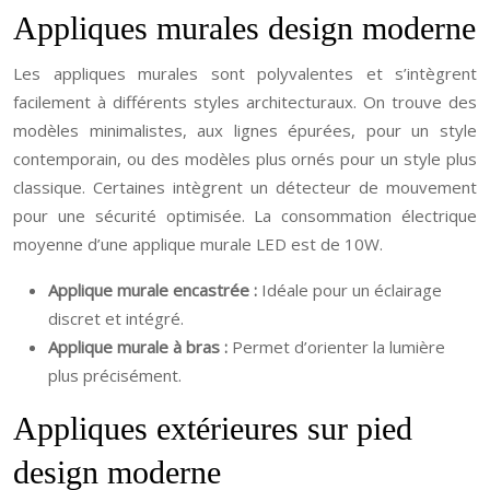
Appliques murales design moderne
Les appliques murales sont polyvalentes et s’intègrent
facilement à différents styles architecturaux. On trouve des
modèles minimalistes, aux lignes épurées, pour un style
contemporain, ou des modèles plus ornés pour un style plus
classique. Certaines intègrent un détecteur de mouvement
pour une sécurité optimisée. La consommation électrique
moyenne d’une applique murale LED est de 10W.
Applique murale encastrée :
Idéale pour un éclairage
discret et intégré.
Applique murale à bras :
Permet d’orienter la lumière
plus précisément.
Appliques extérieures sur pied
design moderne