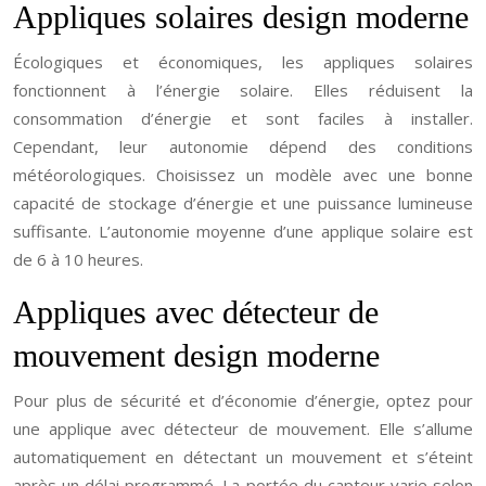
Appliques solaires design moderne
Écologiques et économiques, les appliques solaires
fonctionnent à l’énergie solaire. Elles réduisent la
consommation d’énergie et sont faciles à installer.
Cependant, leur autonomie dépend des conditions
météorologiques. Choisissez un modèle avec une bonne
capacité de stockage d’énergie et une puissance lumineuse
suffisante. L’autonomie moyenne d’une applique solaire est
de 6 à 10 heures.
Appliques avec détecteur de
mouvement design moderne
Pour plus de sécurité et d’économie d’énergie, optez pour
une applique avec détecteur de mouvement. Elle s’allume
automatiquement en détectant un mouvement et s’éteint
après un délai programmé. La portée du capteur varie selon