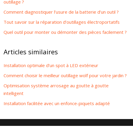
outillage ?
Comment diagnostiquer l’usure de la batterie d’un outil ?
Tout savoir sur la réparation d’outillages électroportatifs
Quel outil pour monter ou démonter des pièces facilement ?
Articles similaires
Installation optimale d’un spot à LED extérieur
Comment choisir le meilleur outillage wolf pour votre jardin ?
Optimisation système arrosage au goutte à goutte
intelligent
Installation facilitée avec un enfonce-piquets adapté
Le bricolage et les travaux pour tous.