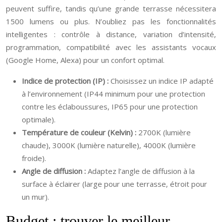
peuvent suffire, tandis qu’une grande terrasse nécessitera
1500 lumens ou plus. N’oubliez pas les fonctionnalités
intelligentes : contrôle à distance, variation d’intensité,
programmation, compatibilité avec les assistants vocaux
(Google Home, Alexa) pour un confort optimal.
Indice de protection (IP) :
Choisissez un indice IP adapté
à l’environnement (IP44 minimum pour une protection
contre les éclaboussures, IP65 pour une protection
optimale).
Température de couleur (Kelvin) :
2700K (lumière
chaude), 3000K (lumière naturelle), 4000K (lumière
froide).
Angle de diffusion :
Adaptez l’angle de diffusion à la
surface à éclairer (large pour une terrasse, étroit pour
un mur).
Budget : trouver le meilleur