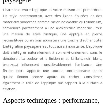
L’harmonie entre l’applique et votre maison est primordiale.
Un style contemporain, avec des lignes épurées et des
matériaux modernes comme l’acier inoxydable ou l’aluminium,
conviendra parfaitement à une architecture moderne. Pour
une maison de style rustique, une applique en pierre
reconstituée ou en bois apportera une touche d’authenticité.
L’intégration paysagère est tout aussi importante. L’applique
doit s’intégrer naturellement à son environnement, sans le
dénaturer. La couleur et la finition (mat, brillant, noir, blanc,
bronze…) influencent considérablement l’ambiance. Une
finition noire apporte une touche contemporaine tandis
qu’une finition bronze ajoute du cachet. Considérez
également la taille de l’applique par rapport à la surface à
éclairer.
Aspects techniques : performance,