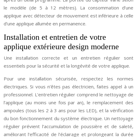
le modèle (de 5 à 12 mètres). La consommation d’une
applique avec détecteur de mouvement est inférieure à celle
d’une applique allumée en permanence.
Installation et entretien de votre
applique extérieure design moderne
Une installation correcte et un entretien régulier sont
essentiels pour la sécurité et la longévité de votre applique.
Pour une installation sécurisée, respectez les normes
électriques. Si vous n’êtes pas électricien, faites appel à un
professionnel. L’entretien régulier comprend le nettoyage de
l’applique (au moins une fois par an), le remplacement des
ampoules (tous les 2 à 3 ans pour les LED), et la vérification
du bon fonctionnement du système électrique. Un nettoyage
régulier prévient l’accumulation de poussière et de saleté,
améliorant l’efficacité de l’éclairage et prolongeant la durée