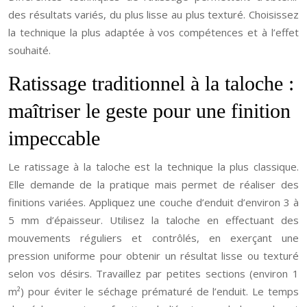
des résultats variés, du plus lisse au plus texturé. Choisissez
la technique la plus adaptée à vos compétences et à l’effet
souhaité.
Ratissage traditionnel à la taloche :
maîtriser le geste pour une finition
impeccable
Le ratissage à la taloche est la technique la plus classique.
Elle demande de la pratique mais permet de réaliser des
finitions variées. Appliquez une couche d’enduit d’environ 3 à
5 mm d’épaisseur. Utilisez la taloche en effectuant des
mouvements réguliers et contrôlés, en exerçant une
pression uniforme pour obtenir un résultat lisse ou texturé
selon vos désirs. Travaillez par petites sections (environ 1
m²) pour éviter le séchage prématuré de l’enduit. Le temps