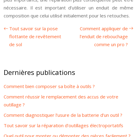
nécessaire. Il est important d’utiliser un enduit de même
composition que celui utilisé initialement pour les retouches.
Tout savoir sur la pose
Comment appliquer de
flottante de revêtement
l’enduit de rebouchage
de sol
comme un pro ?
Dernières publications
Comment bien composer sa boîte à outils ?
Comment réussir le remplacement des accus de votre
outillage ?
Comment diagnostiquer l’usure de la batterie d’un outil ?
Tout savoir sur la réparation d’outillages électroportatifs
Quel outil pour monter ou démonter des pièces facilement ?