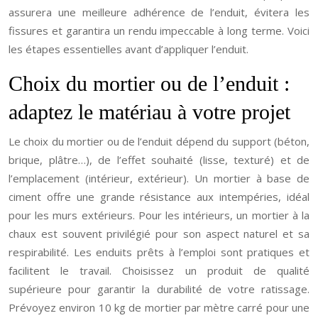
assurera une meilleure adhérence de l’enduit, évitera les
fissures et garantira un rendu impeccable à long terme. Voici
les étapes essentielles avant d’appliquer l’enduit.
Choix du mortier ou de l’enduit :
adaptez le matériau à votre projet
Le choix du mortier ou de l’enduit dépend du support (béton,
brique, plâtre…), de l’effet souhaité (lisse, texturé) et de
l’emplacement (intérieur, extérieur). Un mortier à base de
ciment offre une grande résistance aux intempéries, idéal
pour les murs extérieurs. Pour les intérieurs, un mortier à la
chaux est souvent privilégié pour son aspect naturel et sa
respirabilité. Les enduits prêts à l’emploi sont pratiques et
facilitent le travail. Choisissez un produit de qualité
supérieure pour garantir la durabilité de votre ratissage.
Prévoyez environ 10 kg de mortier par mètre carré pour une