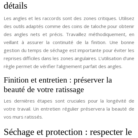
détails
Les angles et les raccords sont des zones critiques. Utilisez
des outils adaptés comme des coins de taloche pour obtenir
des angles nets et précis. Travaillez méthodiquement, en
veillant à assurer la continuité de la finition. Une bonne
gestion du temps de séchage est importante pour éviter les
reprises difficiles dans les zones angulaires. L’utilisation d’une
règle permet de vérifier l’alignement parfait des angles.
Finition et entretien : préserver la
beauté de votre ratissage
Les dernières étapes sont cruciales pour la longévité de
votre travail. Un entretien régulier préservera la beauté de
vos murs ratissés.
Séchage et protection : respecter le