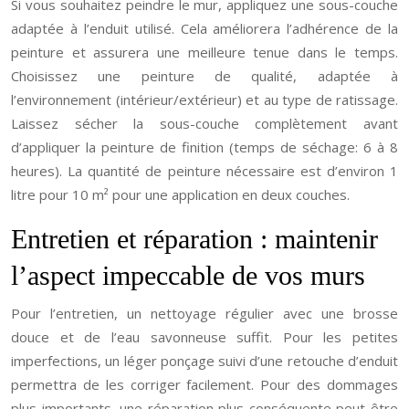
Si vous souhaitez peindre le mur, appliquez une sous-couche
adaptée à l’enduit utilisé. Cela améliorera l’adhérence de la
peinture et assurera une meilleure tenue dans le temps.
Choisissez une peinture de qualité, adaptée à
l’environnement (intérieur/extérieur) et au type de ratissage.
Laissez sécher la sous-couche complètement avant
d’appliquer la peinture de finition (temps de séchage: 6 à 8
heures). La quantité de peinture nécessaire est d’environ 1
litre pour 10 m² pour une application en deux couches.
Entretien et réparation : maintenir
l’aspect impeccable de vos murs
Pour l’entretien, un nettoyage régulier avec une brosse
douce et de l’eau savonneuse suffit. Pour les petites
imperfections, un léger ponçage suivi d’une retouche d’enduit
permettra de les corriger facilement. Pour des dommages
plus importants, une réparation plus conséquente peut être