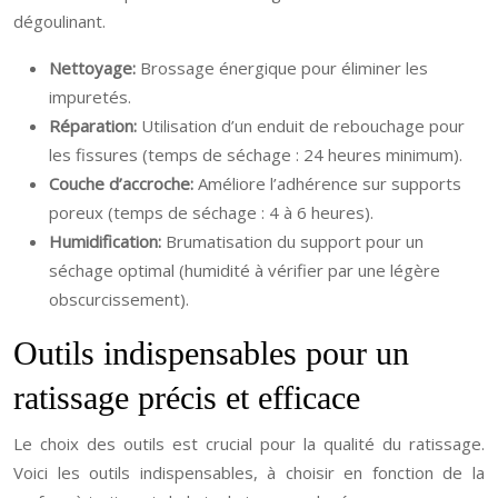
dégoulinant.
Nettoyage:
Brossage énergique pour éliminer les
impuretés.
Réparation:
Utilisation d’un enduit de rebouchage pour
les fissures (temps de séchage : 24 heures minimum).
Couche d’accroche:
Améliore l’adhérence sur supports
poreux (temps de séchage : 4 à 6 heures).
Humidification:
Brumatisation du support pour un
séchage optimal (humidité à vérifier par une légère
obscurcissement).
Outils indispensables pour un
ratissage précis et efficace
Le choix des outils est crucial pour la qualité du ratissage.
Voici les outils indispensables, à choisir en fonction de la