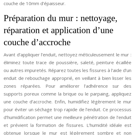
couche de 10mm d’épaisseur.
Préparation du mur : nettoyage,
réparation et application d’une
couche d’accroche
Avant d’appliquer l’enduit, nettoyez méticuleusement le mur :
éliminez toute trace de poussière, saleté, peinture écaillée
ou autres impuretés. Réparez toutes les fissures à l’aide d’un
enduit de rebouchage approprié, en veillant à bien lisser les
zones réparées. Pour améliorer l’adhérence sur des
supports poreux comme la brique ou le parpaing, appliquez
une couche d’accroche. Enfin, humidifiez légèrement le mur
pour éviter un séchage trop rapide de l’enduit. Ce processus
d’humidification permet une meilleure pénétration de l’enduit
et prévient la formation de fissures. L’humidité idéale est
obtenue lorsque le mur est légèrement sombre et non