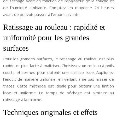
de séchage varie en fonction de l’épaisseur de la couche et
de l’humidité ambiante. Comptez en moyenne 24 heures
avant de pouvoir passer à l’étape suivante.
Ratissage au rouleau : rapidité et
uniformité pour les grandes
surfaces
Pour les grandes surfaces, le ratissage au rouleau est plus
rapide et plus facile à maîtriser. Choisissez un rouleau à poils
courts et fermes pour obtenir une surface lisse. Appliquez
l’enduit de manière uniforme, en veillant à ne pas laisser de
traces. Cette méthode est idéale pour obtenir une finition
lisse et uniforme. Le temps de séchage est similaire au
ratissage à la taloche.
Techniques originales et effets