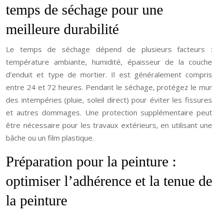
temps de séchage pour une
meilleure durabilité
Le temps de séchage dépend de plusieurs facteurs :
température ambiante, humidité, épaisseur de la couche
d’enduit et type de mortier. Il est généralement compris
entre 24 et 72 heures. Pendant le séchage, protégez le mur
des intempéries (pluie, soleil direct) pour éviter les fissures
et autres dommages. Une protection supplémentaire peut
être nécessaire pour les travaux extérieurs, en utilisant une
bâche ou un film plastique.
Préparation pour la peinture :
optimiser l’adhérence et la tenue de
la peinture