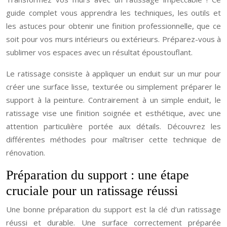
guide complet vous apprendra les techniques, les outils et
les astuces pour obtenir une finition professionnelle, que ce
soit pour vos murs intérieurs ou extérieurs. Préparez-vous à
sublimer vos espaces avec un résultat époustouflant.
Le ratissage consiste à appliquer un enduit sur un mur pour
créer une surface lisse, texturée ou simplement préparer le
support à la peinture. Contrairement à un simple enduit, le
ratissage vise une finition soignée et esthétique, avec une
attention particulière portée aux détails. Découvrez les
différentes méthodes pour maîtriser cette technique de
rénovation.
Préparation du support : une étape
cruciale pour un ratissage réussi
Une bonne préparation du support est la clé d’un ratissage
réussi et durable. Une surface correctement préparée