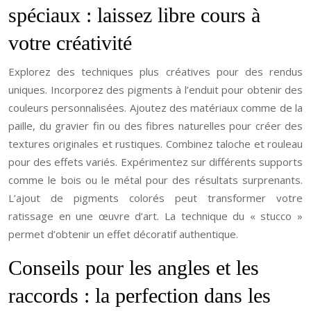
spéciaux : laissez libre cours à
votre créativité
Explorez des techniques plus créatives pour des rendus
uniques. Incorporez des pigments à l’enduit pour obtenir des
couleurs personnalisées. Ajoutez des matériaux comme de la
paille, du gravier fin ou des fibres naturelles pour créer des
textures originales et rustiques. Combinez taloche et rouleau
pour des effets variés. Expérimentez sur différents supports
comme le bois ou le métal pour des résultats surprenants.
L’ajout de pigments colorés peut transformer votre
ratissage en une œuvre d’art. La technique du « stucco »
permet d’obtenir un effet décoratif authentique.
Conseils pour les angles et les
raccords : la perfection dans les