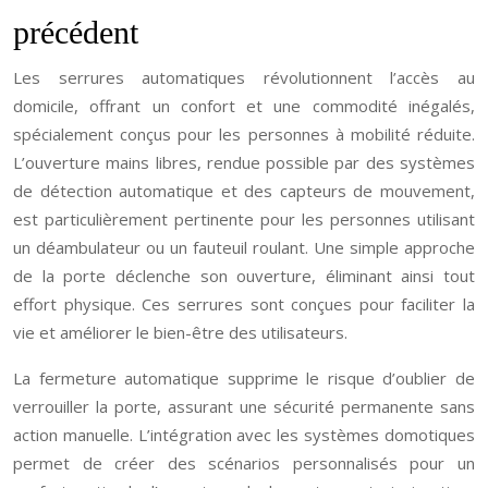
précédent
Les serrures automatiques révolutionnent l’accès au
domicile, offrant un confort et une commodité inégalés,
spécialement conçus pour les personnes à mobilité réduite.
L’ouverture mains libres, rendue possible par des systèmes
de détection automatique et des capteurs de mouvement,
est particulièrement pertinente pour les personnes utilisant
un déambulateur ou un fauteuil roulant. Une simple approche
de la porte déclenche son ouverture, éliminant ainsi tout
effort physique. Ces serrures sont conçues pour faciliter la
vie et améliorer le bien-être des utilisateurs.
La fermeture automatique supprime le risque d’oublier de
verrouiller la porte, assurant une sécurité permanente sans
action manuelle. L’intégration avec les systèmes domotiques
permet de créer des scénarios personnalisés pour un