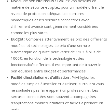
Niveau de sécurité requis :
Évaluez vos besoins en
matière de sécurité et optez pour un modèle offrant le
niveau de protection adéquat. Les serrures
biométriques et les serrures connectées avec
chiffrement avancé sont généralement considérées
comme les plus sûres.
Budget :
Comparez attentivement les prix des différents
modèles et technologies. Le prix d’une serrure
automatique de qualité peut varier de 150€ à plus de
1000€, en fonction de la technologie et des
fonctionnalités offertes. Il est important de trouver le
bon équilibre entre budget et performances.
Facilité d’installation et d’utilisation :
Privilégiez les
modèles simples à installer et à utiliser, surtout si vous
ne souhaitez pas faire appel à un professionnel. Les
serrures connectées sont souvent accompagnées
d’applications mobiles intuitives et faciles à prendre en
main.