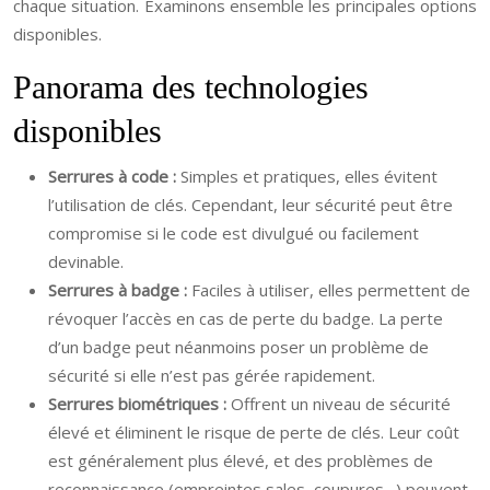
chaque situation. Examinons ensemble les principales options
disponibles.
Panorama des technologies
disponibles
Serrures à code :
Simples et pratiques, elles évitent
l’utilisation de clés. Cependant, leur sécurité peut être
compromise si le code est divulgué ou facilement
devinable.
Serrures à badge :
Faciles à utiliser, elles permettent de
révoquer l’accès en cas de perte du badge. La perte
d’un badge peut néanmoins poser un problème de
sécurité si elle n’est pas gérée rapidement.
Serrures biométriques :
Offrent un niveau de sécurité
élevé et éliminent le risque de perte de clés. Leur coût
est généralement plus élevé, et des problèmes de
reconnaissance (empreintes sales, coupures…) peuvent