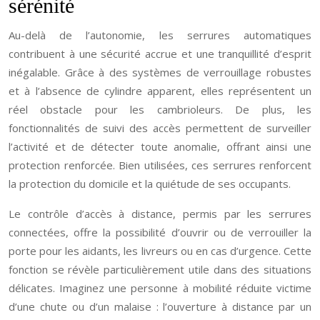
sérénité
Au-delà de l’autonomie, les serrures automatiques
contribuent à une sécurité accrue et une tranquillité d’esprit
inégalable. Grâce à des systèmes de verrouillage robustes
et à l’absence de cylindre apparent, elles représentent un
réel obstacle pour les cambrioleurs. De plus, les
fonctionnalités de suivi des accès permettent de surveiller
l’activité et de détecter toute anomalie, offrant ainsi une
protection renforcée. Bien utilisées, ces serrures renforcent
la protection du domicile et la quiétude de ses occupants.
Le contrôle d’accès à distance, permis par les serrures
connectées, offre la possibilité d’ouvrir ou de verrouiller la
porte pour les aidants, les livreurs ou en cas d’urgence. Cette
fonction se révèle particulièrement utile dans des situations
délicates. Imaginez une personne à mobilité réduite victime
d’une chute ou d’un malaise : l’ouverture à distance par un