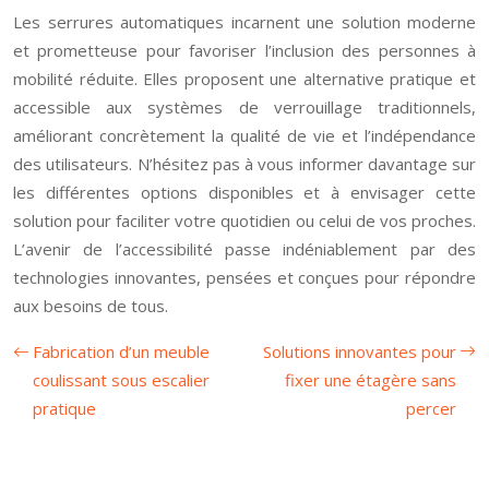
Les serrures automatiques incarnent une solution moderne
et prometteuse pour favoriser l’inclusion des personnes à
mobilité réduite. Elles proposent une alternative pratique et
accessible aux systèmes de verrouillage traditionnels,
améliorant concrètement la qualité de vie et l’indépendance
des utilisateurs. N’hésitez pas à vous informer davantage sur
les différentes options disponibles et à envisager cette
solution pour faciliter votre quotidien ou celui de vos proches.
L’avenir de l’accessibilité passe indéniablement par des
technologies innovantes, pensées et conçues pour répondre
aux besoins de tous.
Fabrication d’un meuble
Solutions innovantes pour
coulissant sous escalier
fixer une étagère sans
pratique
percer