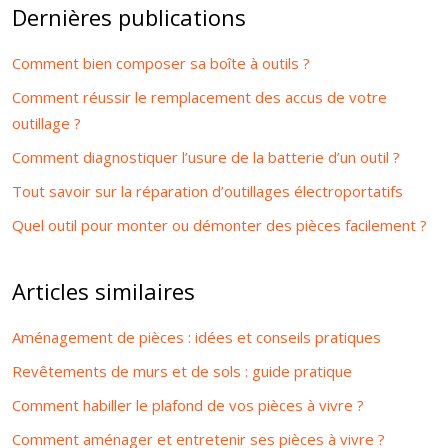
Dernières publications
Comment bien composer sa boîte à outils ?
Comment réussir le remplacement des accus de votre
outillage ?
Comment diagnostiquer l’usure de la batterie d’un outil ?
Tout savoir sur la réparation d’outillages électroportatifs
Quel outil pour monter ou démonter des pièces facilement ?
Articles similaires
Aménagement de pièces : idées et conseils pratiques
Revêtements de murs et de sols : guide pratique
Comment habiller le plafond de vos pièces à vivre ?
Comment aménager et entretenir ses pièces à vivre ?