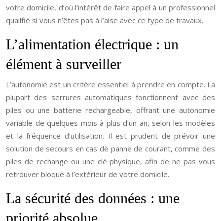
votre domicile, d’où l’intérêt de faire appel à un professionnel
qualifié si vous n’êtes pas à l’aise avec ce type de travaux.
L’alimentation électrique : un
élément à surveiller
L’autonomie est un critère essentiel à prendre en compte. La
plupart des serrures automatiques fonctionnent avec des
piles ou une batterie rechargeable, offrant une autonomie
variable de quelques mois à plus d’un an, selon les modèles
et la fréquence d’utilisation. Il est prudent de prévoir une
solution de secours en cas de panne de courant, comme des
piles de rechange ou une clé physique, afin de ne pas vous
retrouver bloqué à l’extérieur de votre domicile.
La sécurité des données : une
priorité absolue