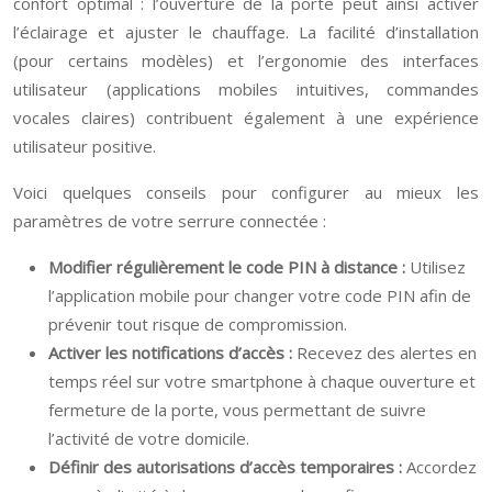
confort optimal : l’ouverture de la porte peut ainsi activer
l’éclairage et ajuster le chauffage. La facilité d’installation
(pour certains modèles) et l’ergonomie des interfaces
utilisateur (applications mobiles intuitives, commandes
vocales claires) contribuent également à une expérience
utilisateur positive.
Voici quelques conseils pour configurer au mieux les
paramètres de votre serrure connectée :
Modifier régulièrement le code PIN à distance :
Utilisez
l’application mobile pour changer votre code PIN afin de
prévenir tout risque de compromission.
Activer les notifications d’accès :
Recevez des alertes en
temps réel sur votre smartphone à chaque ouverture et
fermeture de la porte, vous permettant de suivre
l’activité de votre domicile.
Définir des autorisations d’accès temporaires :
Accordez