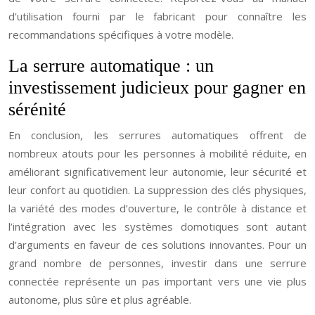
d’utilisation fourni par le fabricant pour connaître les
recommandations spécifiques à votre modèle.
La serrure automatique : un
investissement judicieux pour gagner en
sérénité
En conclusion, les serrures automatiques offrent de
nombreux atouts pour les personnes à mobilité réduite, en
améliorant significativement leur autonomie, leur sécurité et
leur confort au quotidien. La suppression des clés physiques,
la variété des modes d’ouverture, le contrôle à distance et
l’intégration avec les systèmes domotiques sont autant
d’arguments en faveur de ces solutions innovantes. Pour un
grand nombre de personnes, investir dans une serrure
connectée représente un pas important vers une vie plus
autonome, plus sûre et plus agréable.