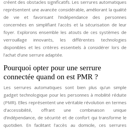
créent des obstacles significatifs. Les serrures automatiques
représentent une avancée considérable, améliorant la qualité
de vie et favorisant l’indépendance des personnes
concernées en simplifiant l’accès et la sécurisation de leur
foyer. Explorons ensemble les atouts de ces systèmes de
verrouillage innovants, les différentes technologies
disponibles et les critères essentiels à considérer lors de
l’achat d’une serrure adaptée.
Pourquoi opter pour une serrure
connectée quand on est PMR ?
Les serrures automatiques sont bien plus qu’un simple
gadget technologique pour les personnes à mobilité réduite
(PMR). Elles représentent une véritable révolution en termes
d’accessibilité, offrant une combinaison unique
d’indépendance, de sécurité et de confort qui transforme le
quotidien. En facilitant l’accès au domicile, ces serrures