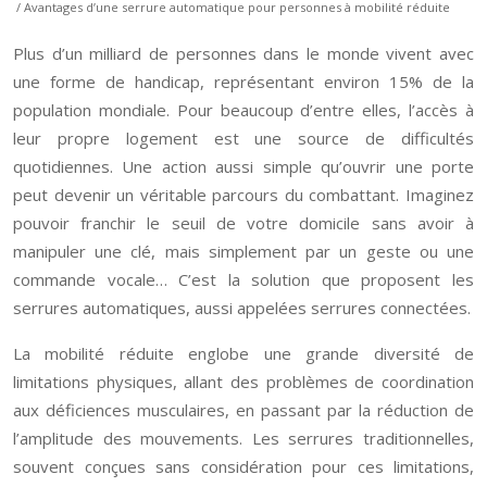
/ Avantages d’une serrure automatique pour personnes à mobilité réduite
Plus d’un milliard de personnes dans le monde vivent avec
une forme de handicap, représentant environ 15% de la
population mondiale. Pour beaucoup d’entre elles, l’accès à
leur propre logement est une source de difficultés
quotidiennes. Une action aussi simple qu’ouvrir une porte
peut devenir un véritable parcours du combattant. Imaginez
pouvoir franchir le seuil de votre domicile sans avoir à
manipuler une clé, mais simplement par un geste ou une
commande vocale… C’est la solution que proposent les
serrures automatiques, aussi appelées serrures connectées.
La mobilité réduite englobe une grande diversité de
limitations physiques, allant des problèmes de coordination
aux déficiences musculaires, en passant par la réduction de
l’amplitude des mouvements. Les serrures traditionnelles,
souvent conçues sans considération pour ces limitations,