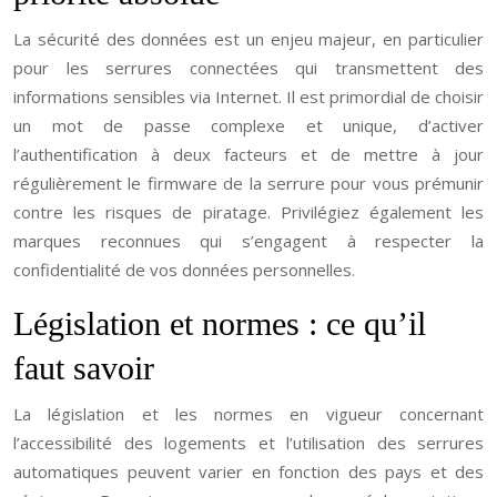
La sécurité des données est un enjeu majeur, en particulier
pour les serrures connectées qui transmettent des
informations sensibles via Internet. Il est primordial de choisir
un mot de passe complexe et unique, d’activer
l’authentification à deux facteurs et de mettre à jour
régulièrement le firmware de la serrure pour vous prémunir
contre les risques de piratage. Privilégiez également les
marques reconnues qui s’engagent à respecter la
confidentialité de vos données personnelles.
Législation et normes : ce qu’il
faut savoir
La législation et les normes en vigueur concernant
l’accessibilité des logements et l’utilisation des serrures
automatiques peuvent varier en fonction des pays et des