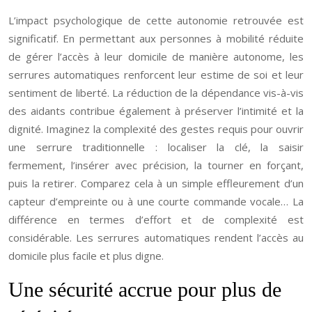
L’impact psychologique de cette autonomie retrouvée est
significatif. En permettant aux personnes à mobilité réduite
de gérer l’accès à leur domicile de manière autonome, les
serrures automatiques renforcent leur estime de soi et leur
sentiment de liberté. La réduction de la dépendance vis-à-vis
des aidants contribue également à préserver l’intimité et la
dignité. Imaginez la complexité des gestes requis pour ouvrir
une serrure traditionnelle : localiser la clé, la saisir
fermement, l’insérer avec précision, la tourner en forçant,
puis la retirer. Comparez cela à un simple effleurement d’un
capteur d’empreinte ou à une courte commande vocale… La
différence en termes d’effort et de complexité est
considérable. Les serrures automatiques rendent l’accès au
domicile plus facile et plus digne.
Une sécurité accrue pour plus de