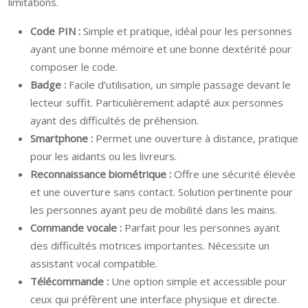
limitations.
Code PIN :
Simple et pratique, idéal pour les personnes
ayant une bonne mémoire et une bonne dextérité pour
composer le code.
Badge :
Facile d’utilisation, un simple passage devant le
lecteur suffit. Particulièrement adapté aux personnes
ayant des difficultés de préhension.
Smartphone :
Permet une ouverture à distance, pratique
pour les aidants ou les livreurs.
Reconnaissance biométrique :
Offre une sécurité élevée
et une ouverture sans contact. Solution pertinente pour
les personnes ayant peu de mobilité dans les mains.
Commande vocale :
Parfait pour les personnes ayant
des difficultés motrices importantes. Nécessite un
assistant vocal compatible.
Télécommande :
Une option simple et accessible pour
ceux qui préfèrent une interface physique et directe.