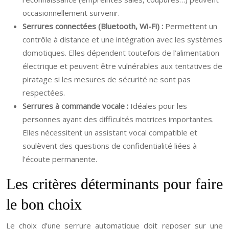
occasionnellement survenir.
Serrures connectées (Bluetooth, Wi-Fi) :
Permettent un
contrôle à distance et une intégration avec les systèmes
domotiques. Elles dépendent toutefois de l’alimentation
électrique et peuvent être vulnérables aux tentatives de
piratage si les mesures de sécurité ne sont pas
respectées.
Serrures à commande vocale :
Idéales pour les
personnes ayant des difficultés motrices importantes.
Elles nécessitent un assistant vocal compatible et
soulèvent des questions de confidentialité liées à
l’écoute permanente.
Les critères déterminants pour faire
le bon choix
Le choix d’une serrure automatique doit reposer sur une