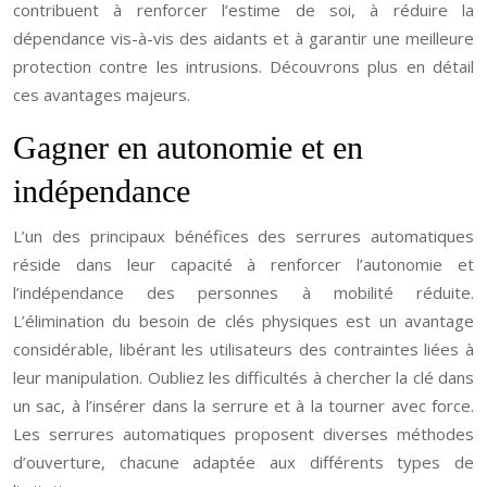
contribuent à renforcer l’estime de soi, à réduire la
dépendance vis-à-vis des aidants et à garantir une meilleure
protection contre les intrusions. Découvrons plus en détail
ces avantages majeurs.
Gagner en autonomie et en
indépendance
L’un des principaux bénéfices des serrures automatiques
réside dans leur capacité à renforcer l’autonomie et
l’indépendance des personnes à mobilité réduite.
L’élimination du besoin de clés physiques est un avantage
considérable, libérant les utilisateurs des contraintes liées à
leur manipulation. Oubliez les difficultés à chercher la clé dans
un sac, à l’insérer dans la serrure et à la tourner avec force.
Les serrures automatiques proposent diverses méthodes
d’ouverture, chacune adaptée aux différents types de