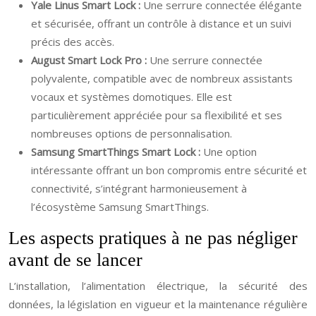
Yale Linus Smart Lock :
Une serrure connectée élégante
et sécurisée, offrant un contrôle à distance et un suivi
précis des accès.
August Smart Lock Pro :
Une serrure connectée
polyvalente, compatible avec de nombreux assistants
vocaux et systèmes domotiques. Elle est
particulièrement appréciée pour sa flexibilité et ses
nombreuses options de personnalisation.
Samsung SmartThings Smart Lock :
Une option
intéressante offrant un bon compromis entre sécurité et
connectivité, s’intégrant harmonieusement à
l’écosystème Samsung SmartThings.
Les aspects pratiques à ne pas négliger
avant de se lancer
L’installation, l’alimentation électrique, la sécurité des
données, la législation en vigueur et la maintenance régulière