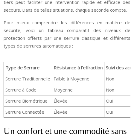
tiers peut faciliter une intervention rapide et efficace des
secours. Dans de telles situations, chaque seconde compte.
Pour mieux comprendre les différences en matière de
sécurité, voici un tableau comparatif des niveaux de
protection offerts par une serrure classique et différents
types de serrures automatiques :
Type de Serrure
Résistance à l’effraction
Suivi des acc
Serrure Traditionnelle
Faible à Moyenne
Non
Serrure à Code
Moyenne
Non
Serrure Biométrique
Élevée
Oui
Serrure Connectée
Élevée
Oui
Un confort et une commodité sans