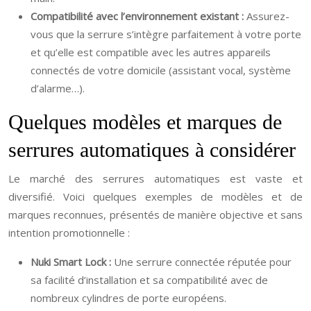
Compatibilité avec l’environnement existant :
Assurez-
vous que la serrure s’intègre parfaitement à votre porte
et qu’elle est compatible avec les autres appareils
connectés de votre domicile (assistant vocal, système
d’alarme…).
Quelques modèles et marques de
serrures automatiques à considérer
Le marché des serrures automatiques est vaste et
diversifié. Voici quelques exemples de modèles et de
marques reconnues, présentés de manière objective et sans
intention promotionnelle :
Nuki Smart Lock :
Une serrure connectée réputée pour
sa facilité d’installation et sa compatibilité avec de
nombreux cylindres de porte européens.