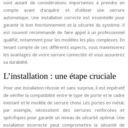
sont autant de considérations importantes à prendre en
compte avant d’acquérir et d’utiliser une serrure
automatique. Une installation correcte est essentielle pour
garantir le bon fonctionnement et la sécurité du système. Il
est souvent recommandé de faire appel à un professionnel
qualifié, notamment pour les modèles les plus complexes. En
tenant compte de ces différents aspects, vous maximiserez
les avantages de votre serrure connectée et vous assurerez
sa durabilité.
L’installation : une étape cruciale
Pour une installation réussie et sans surprise, il est impératif
de vérifier la compatibilité entre le type de porte et le cadre
existant et le modèle de serrure choisi. Les portes en métal,
par exemple, nécessitent des serrures renforcées et
spécifiques pour garantir un niveau de sécurité optimal. Une
installation incorrecte peut compromettre la sécurité de