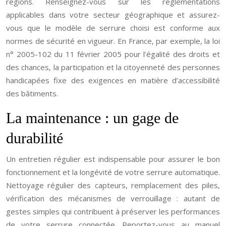
régions. Renseignez-vous sur les réglementations
applicables dans votre secteur géographique et assurez-
vous que le modèle de serrure choisi est conforme aux
normes de sécurité en vigueur. En France, par exemple, la loi
n° 2005-102 du 11 février 2005 pour l’égalité des droits et
des chances, la participation et la citoyenneté des personnes
handicapées fixe des exigences en matière d’accessibilité
des bâtiments.
La maintenance : un gage de
durabilité
Un entretien régulier est indispensable pour assurer le bon
fonctionnement et la longévité de votre serrure automatique.
Nettoyage régulier des capteurs, remplacement des piles,
vérification des mécanismes de verrouillage : autant de
gestes simples qui contribuent à préserver les performances
de votre serrure connectée. Reportez-vous au manuel