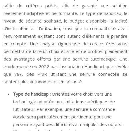
série de critères précis, afin de garantir une solution
réellement adaptée et performante. Le type de handicap, le
niveau de sécurité souhaité, le budget disponible, la facilité
d’installation et d’utilisation, ainsi que la compatibilité avec
l’environnement existant sont autant d’éléments à prendre
en compte. Une analyse rigoureuse de ces critères vous
permettra de faire un choix éclairé et de profiter pleinement
des avantages offerts par une serrure automatique. Une
étude menée en 2022 par l’association Handidactique révèle
que 78% des PMR utilisant une serrure connectée se
sentent plus autonomes et en sécurité.
Type de handicap :
Orientez votre choix vers une
technologie adaptée aux limitations spécifiques de
l’utilisateur. Par exemple, une serrure à commande
vocale sera particulièrement pertinente pour une
personne ayant des difficultés à manipuler des objets.