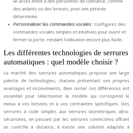
un accès limité à des personnes de confiance, comme
des aidants ou des livreurs, pour une période
déterminée.
Personnaliser les commandes vocales :
Configurez des
commandes vocales simples et intuitives pour ouvrir et
fermer la porte, rendant l’utilisation encore plus facile.
Les différentes technologies de serrures
automatiques : quel modèle choisir ?
Le marché des serrures automatiques propose une large
palette de technologies, chacune présentant ses propres
avantages et inconvénients. Bien cerner ces différences est
essentiel pour sélectionner le modèle qui correspond le
mieux à vos besoins et à vos contraintes spécifiques. Des
serrures à code simples aux serrures biométriques ultra-
sécurisées, en passant par les serrures connectées offrant
un contrôle à distance, il existe une solution adaptée à