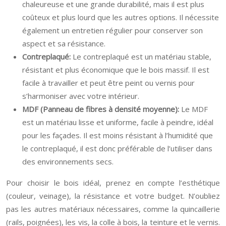
chaleureuse et une grande durabilité, mais il est plus
coûteux et plus lourd que les autres options. Il nécessite
également un entretien régulier pour conserver son
aspect et sa résistance.
Contreplaqué:
Le contreplaqué est un matériau stable,
résistant et plus économique que le bois massif. Il est
facile à travailler et peut être peint ou vernis pour
s’harmoniser avec votre intérieur.
MDF (Panneau de fibres à densité moyenne):
Le MDF
est un matériau lisse et uniforme, facile à peindre, idéal
pour les façades. Il est moins résistant à l’humidité que
le contreplaqué, il est donc préférable de l’utiliser dans
des environnements secs.
Pour choisir le bois idéal, prenez en compte l’esthétique
(couleur, veinage), la résistance et votre budget. N’oubliez
pas les autres matériaux nécessaires, comme la quincaillerie
(rails, poignées), les vis, la colle à bois, la teinture et le vernis.