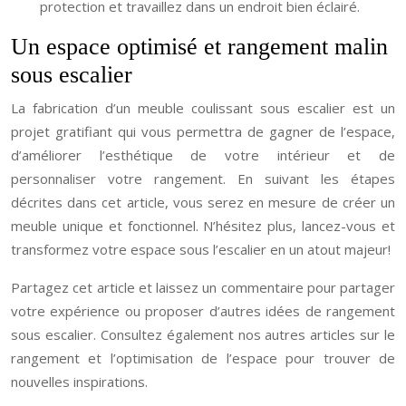
protection et travaillez dans un endroit bien éclairé.
Un espace optimisé et rangement malin
sous escalier
La fabrication d’un meuble coulissant sous escalier est un
projet gratifiant qui vous permettra de gagner de l’espace,
d’améliorer l’esthétique de votre intérieur et de
personnaliser votre rangement. En suivant les étapes
décrites dans cet article, vous serez en mesure de créer un
meuble unique et fonctionnel. N’hésitez plus, lancez-vous et
transformez votre espace sous l’escalier en un atout majeur!
Partagez cet article et laissez un commentaire pour partager
votre expérience ou proposer d’autres idées de rangement
sous escalier. Consultez également nos autres articles sur le
rangement et l’optimisation de l’espace pour trouver de
nouvelles inspirations.