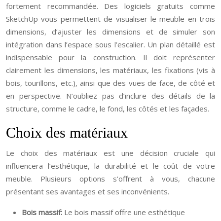
fortement recommandée. Des logiciels gratuits comme
SketchUp vous permettent de visualiser le meuble en trois
dimensions, d’ajuster les dimensions et de simuler son
intégration dans l’espace sous l’escalier. Un plan détaillé est
indispensable pour la construction. Il doit représenter
clairement les dimensions, les matériaux, les fixations (vis à
bois, tourillons, etc.), ainsi que des vues de face, de côté et
en perspective. N’oubliez pas d’inclure des détails de la
structure, comme le cadre, le fond, les côtés et les façades.
Choix des matériaux
Le choix des matériaux est une décision cruciale qui
influencera l’esthétique, la durabilité et le coût de votre
meuble. Plusieurs options s’offrent à vous, chacune
présentant ses avantages et ses inconvénients.
Bois massif:
Le bois massif offre une esthétique