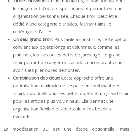
Tiroirs individuels:
Plus modulaires, ils sont idéaux pour
le rangement d’objets spécifiques et permettent une
organisation personnalisée. Chaque tiroir peut être
dédié à une catégorie d’articles, facilitant ainsi le
repérage et l’accès.
Un seul grand tiroir:
Plus facile à construire, cette option
convient aux objets longs et volumineux, comme les
planches, les skis ou les outils de jardinage. Le grand
tiroir permet de ranger des articles encombrants sans
avoir à les plier ou les démonter.
Combinaison des deux:
Cette approche offre une
optimisation maximale de l’espace en combinant des
tiroirs individuels pour les petits objets et un grand tiroir
pour les articles plus volumineux. Elle permet une
organisation flexible et adaptable à vos besoins
évolutifs.
La modélisation 3D est une étape optionnelle, mais