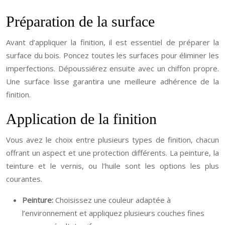
Préparation de la surface
Avant d’appliquer la finition, il est essentiel de préparer la
surface du bois. Poncez toutes les surfaces pour éliminer les
imperfections. Dépoussiérez ensuite avec un chiffon propre.
Une surface lisse garantira une meilleure adhérence de la
finition.
Application de la finition
Vous avez le choix entre plusieurs types de finition, chacun
offrant un aspect et une protection différents. La peinture, la
teinture et le vernis, ou l’huile sont les options les plus
courantes.
Peinture:
Choisissez une couleur adaptée à
l’environnement et appliquez plusieurs couches fines