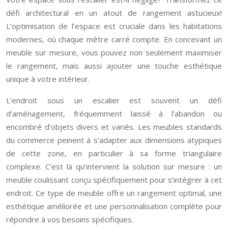
défi architectural en un atout de rangement astucieux!
L’optimisation de l’espace est cruciale dans les habitations
modernes, où chaque mètre carré compte. En concevant un
meuble sur mesure, vous pouvez non seulement maximiser
le rangement, mais aussi ajouter une touche esthétique
unique à votre intérieur.
L’endroit sous un escalier est souvent un défi
d’aménagement, fréquemment laissé à l’abandon ou
encombré d’objets divers et variés. Les meubles standards
du commerce peinent à s’adapter aux dimensions atypiques
de cette zone, en particulier à sa forme triangulaire
complexe. C’est là qu’intervient la solution sur mesure : un
meuble coulissant conçu spécifiquement pour s’intégrer à cet
endroit. Ce type de meuble offre un rangement optimal, une
esthétique améliorée et une personnalisation complète pour
répondre à vos besoins spécifiques.