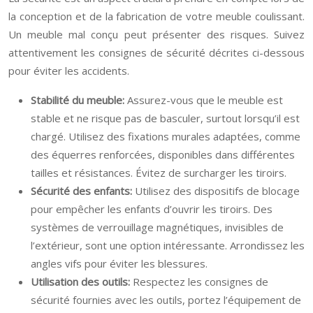
la conception et de la fabrication de votre meuble coulissant.
Un meuble mal conçu peut présenter des risques. Suivez
attentivement les consignes de sécurité décrites ci-dessous
pour éviter les accidents.
Stabilité du meuble:
Assurez-vous que le meuble est
stable et ne risque pas de basculer, surtout lorsqu’il est
chargé. Utilisez des fixations murales adaptées, comme
des équerres renforcées, disponibles dans différentes
tailles et résistances. Évitez de surcharger les tiroirs.
Sécurité des enfants:
Utilisez des dispositifs de blocage
pour empêcher les enfants d’ouvrir les tiroirs. Des
systèmes de verrouillage magnétiques, invisibles de
l’extérieur, sont une option intéressante. Arrondissez les
angles vifs pour éviter les blessures.
Utilisation des outils:
Respectez les consignes de
sécurité fournies avec les outils, portez l’équipement de