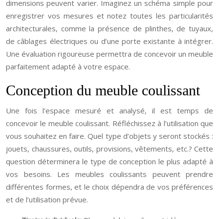
dimensions peuvent varier. Imaginez un schéma simple pour
enregistrer vos mesures et notez toutes les particularités
architecturales, comme la présence de plinthes, de tuyaux,
de câblages électriques ou d’une porte existante à intégrer.
Une évaluation rigoureuse permettra de concevoir un meuble
parfaitement adapté à votre espace.
Conception du meuble coulissant
Une fois l’espace mesuré et analysé, il est temps de
concevoir le meuble coulissant. Réfléchissez à l’utilisation que
vous souhaitez en faire. Quel type d’objets y seront stockés :
jouets, chaussures, outils, provisions, vêtements, etc.? Cette
question déterminera le type de conception le plus adapté à
vos besoins. Les meubles coulissants peuvent prendre
différentes formes, et le choix dépendra de vos préférences
et de l’utilisation prévue.