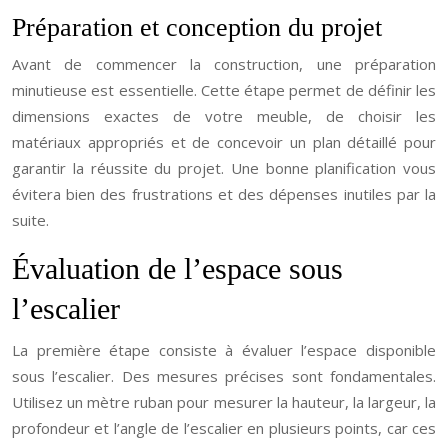
Préparation et conception du projet
Avant de commencer la construction, une préparation
minutieuse est essentielle. Cette étape permet de définir les
dimensions exactes de votre meuble, de choisir les
matériaux appropriés et de concevoir un plan détaillé pour
garantir la réussite du projet. Une bonne planification vous
évitera bien des frustrations et des dépenses inutiles par la
suite.
Évaluation de l’espace sous
l’escalier
La première étape consiste à évaluer l’espace disponible
sous l’escalier. Des mesures précises sont fondamentales.
Utilisez un mètre ruban pour mesurer la hauteur, la largeur, la
profondeur et l’angle de l’escalier en plusieurs points, car ces