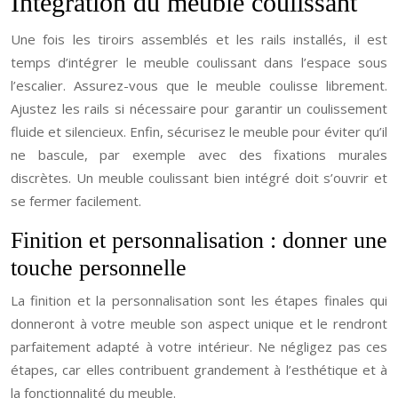
Intégration du meuble coulissant
Une fois les tiroirs assemblés et les rails installés, il est
temps d’intégrer le meuble coulissant dans l’espace sous
l’escalier. Assurez-vous que le meuble coulisse librement.
Ajustez les rails si nécessaire pour garantir un coulissement
fluide et silencieux. Enfin, sécurisez le meuble pour éviter qu’il
ne bascule, par exemple avec des fixations murales
discrètes. Un meuble coulissant bien intégré doit s’ouvrir et
se fermer facilement.
Finition et personnalisation : donner une
touche personnelle
La finition et la personnalisation sont les étapes finales qui
donneront à votre meuble son aspect unique et le rendront
parfaitement adapté à votre intérieur. Ne négligez pas ces
étapes, car elles contribuent grandement à l’esthétique et à
la fonctionnalité du meuble.