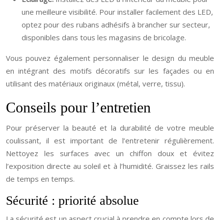
une meilleure visibilité. Pour installer facilement des LED,
optez pour des rubans adhésifs à brancher sur secteur,
disponibles dans tous les magasins de bricolage.
Vous pouvez également personnaliser le design du meuble
en intégrant des motifs décoratifs sur les façades ou en
utilisant des matériaux originaux (métal, verre, tissu).
Conseils pour l’entretien
Pour préserver la beauté et la durabilité de votre meuble
coulissant, il est important de l’entretenir régulièrement.
Nettoyez les surfaces avec un chiffon doux et évitez
l’exposition directe au soleil et à l’humidité. Graissez les rails
de temps en temps.
Sécurité : priorité absolue
La sécurité est un aspect crucial à prendre en compte lors de