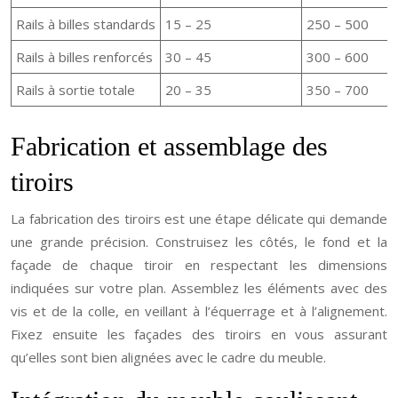
Rails à billes standards
15 – 25
250 – 500
Rails à billes renforcés
30 – 45
300 – 600
Rails à sortie totale
20 – 35
350 – 700
Fabrication et assemblage des
tiroirs
La fabrication des tiroirs est une étape délicate qui demande
une grande précision. Construisez les côtés, le fond et la
façade de chaque tiroir en respectant les dimensions
indiquées sur votre plan. Assemblez les éléments avec des
vis et de la colle, en veillant à l’équerrage et à l’alignement.
Fixez ensuite les façades des tiroirs en vous assurant
qu’elles sont bien alignées avec le cadre du meuble.