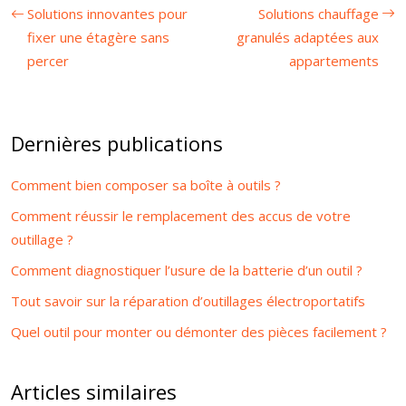
Solutions innovantes pour
Solutions chauffage
fixer une étagère sans
granulés adaptées aux
percer
appartements
Dernières publications
Comment bien composer sa boîte à outils ?
Comment réussir le remplacement des accus de votre
outillage ?
Comment diagnostiquer l’usure de la batterie d’un outil ?
Tout savoir sur la réparation d’outillages électroportatifs
Quel outil pour monter ou démonter des pièces facilement ?
Articles similaires