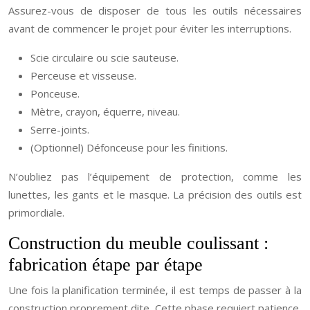
Assurez-vous de disposer de tous les outils nécessaires
avant de commencer le projet pour éviter les interruptions.
Scie circulaire ou scie sauteuse.
Perceuse et visseuse.
Ponceuse.
Mètre, crayon, équerre, niveau.
Serre-joints.
(Optionnel) Défonceuse pour les finitions.
N’oubliez pas l’équipement de protection, comme les
lunettes, les gants et le masque. La précision des outils est
primordiale.
Construction du meuble coulissant :
fabrication étape par étape
Une fois la planification terminée, il est temps de passer à la
construction proprement dite. Cette phase requiert patience,