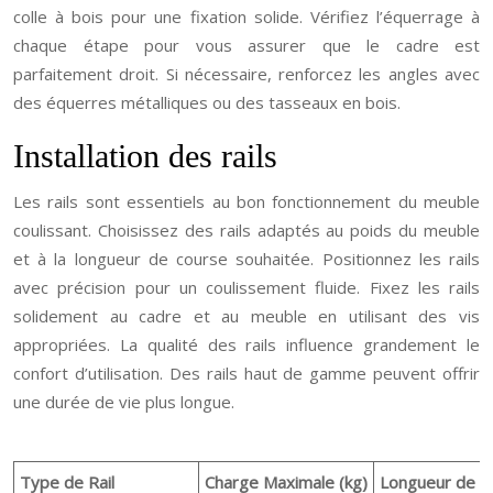
colle à bois pour une fixation solide. Vérifiez l’équerrage à
chaque étape pour vous assurer que le cadre est
parfaitement droit. Si nécessaire, renforcez les angles avec
des équerres métalliques ou des tasseaux en bois.
Installation des rails
Les rails sont essentiels au bon fonctionnement du meuble
coulissant. Choisissez des rails adaptés au poids du meuble
et à la longueur de course souhaitée. Positionnez les rails
avec précision pour un coulissement fluide. Fixez les rails
solidement au cadre et au meuble en utilisant des vis
appropriées. La qualité des rails influence grandement le
confort d’utilisation. Des rails haut de gamme peuvent offrir
une durée de vie plus longue.
Type de Rail
Charge Maximale (kg)
Longueur de C