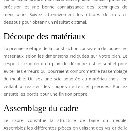
précision et une bonne connaissance des techniques de
menuiserie. Suivez attentivement les étapes décrites ci-
dessous pour obtenir un résultat optimal.
Découpe des matériaux
La première étape de la construction consiste à découper les
matériaux selon les dimensions indiquées sur votre plan. Le
respect scrupuleux du plan de découpe est essentiel pour
éviter les erreurs qui pourraient compromettre l’assemblage
du meuble. Utilisez une scie adaptée au matériau choisi, en
veillant à réaliser des coupes nettes et précises. Poncez
ensuite les bords pour une finition propre.
Assemblage du cadre
Le cadre constitue la structure de base du meuble.
Assemblez les différentes pièces en utilisant des vis et de la