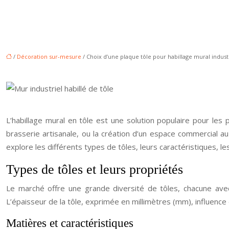
/
Décoration sur-mesure
/ Choix d’une plaque tôle pour habillage mural indust
L’habillage mural en tôle est une solution populaire pour les p
brasserie artisanale, ou la création d’un espace commercial au 
explore les différents types de tôles, leurs caractéristiques, l
Types de tôles et leurs propriétés
Le marché offre une grande diversité de tôles, chacune avec
L’épaisseur de la tôle, exprimée en millimètres (mm), influence
Matières et caractéristiques