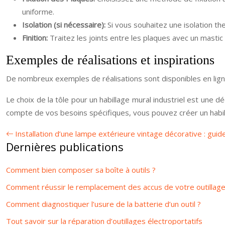
uniforme.
Isolation (si nécessaire):
Si vous souhaitez une isolation the
Finition:
Traitez les joints entre les plaques avec un mastic
Exemples de réalisations et inspirations
De nombreux exemples de réalisations sont disponibles en ligne.
Le choix de la tôle pour un habillage mural industriel est une 
compte de vos besoins spécifiques, vous pouvez créer un habilla
Installation d’une lampe extérieure vintage décorative : guid
Dernières publications
Comment bien composer sa boîte à outils ?
Comment réussir le remplacement des accus de votre outillage
Comment diagnostiquer l’usure de la batterie d’un outil ?
Tout savoir sur la réparation d’outillages électroportatifs