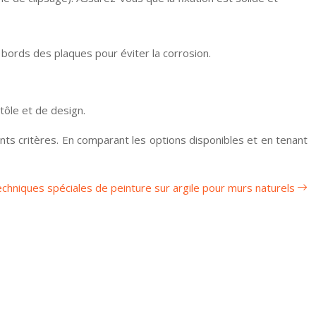
s bords des plaques pour éviter la corrosion.
tôle et de design.
ents critères. En comparant les options disponibles et en tenant
chniques spéciales de peinture sur argile pour murs naturels