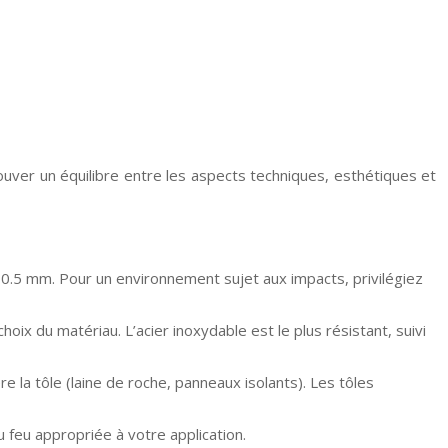
rouver un équilibre entre les aspects techniques, esthétiques et
 0.5 mm. Pour un environnement sujet aux impacts, privilégiez
oix du matériau. L’acier inoxydable est le plus résistant, suivi
re la tôle (laine de roche, panneaux isolants). Les tôles
u feu appropriée à votre application.