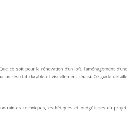
é. Que ce soit pour la rénovation d’un loft, l’aménagement d’une
ur un résultat durable et visuellement réussi. Ce guide détaillé
ontraintes techniques, esthétiques et budgétaires du projet.