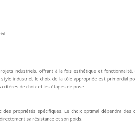
riel
rojets industriels, offrant à la fois esthétique et fonctionnalit
style industriel, le choix de la tôle appropriée est primordial po
es critères de choix et les étapes de pose.
 des propriétés spécifiques. Le choix optimal dépendra des c
 directement sa résistance et son poids.