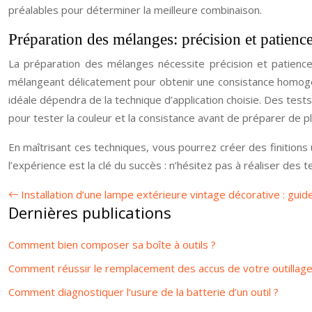
préalables pour déterminer la meilleure combinaison.
Préparation des mélanges: précision et patienc
La préparation des mélanges nécessite précision et patienc
mélangeant délicatement pour obtenir une consistance homogène.
idéale dépendra de la technique d’application choisie. Des tests
pour tester la couleur et la consistance avant de préparer de p
En maîtrisant ces techniques, vous pourrez créer des finitions 
l’expérience est la clé du succès : n’hésitez pas à réaliser des
Installation d’une lampe extérieure vintage décorative : guid
Dernières publications
Comment bien composer sa boîte à outils ?
Comment réussir le remplacement des accus de votre outillage
Comment diagnostiquer l’usure de la batterie d’un outil ?