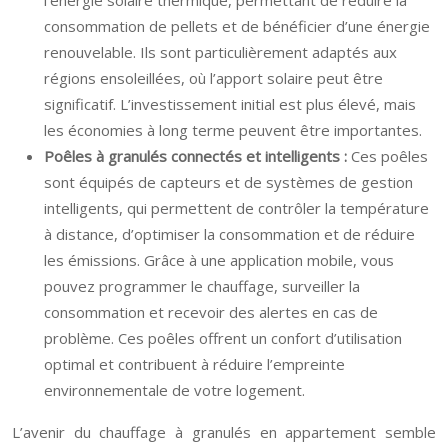
l’énergie solaire thermique, permettant de réduire la
consommation de pellets et de bénéficier d’une énergie
renouvelable. Ils sont particulièrement adaptés aux
régions ensoleillées, où l’apport solaire peut être
significatif. L’investissement initial est plus élevé, mais
les économies à long terme peuvent être importantes.
Poêles à granulés connectés et intelligents :
Ces poêles
sont équipés de capteurs et de systèmes de gestion
intelligents, qui permettent de contrôler la température
à distance, d’optimiser la consommation et de réduire
les émissions. Grâce à une application mobile, vous
pouvez programmer le chauffage, surveiller la
consommation et recevoir des alertes en cas de
problème. Ces poêles offrent un confort d’utilisation
optimal et contribuent à réduire l’empreinte
environnementale de votre logement.
L’avenir du chauffage à granulés en appartement semble