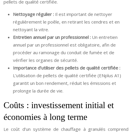
pellets de qualité certifiée.
Nettoyage régulier :
Il est important de nettoyer
régulièrement le poêle, en retirant les cendres et en
nettoyant la vitre.
Entretien annuel par un professionnel :
Un entretien
annuel par un professionnel est obligatoire, afin de
procéder au ramonage du conduit de fumée et de
vérifier les organes de sécurité.
Importance d’utiliser des pellets de qualité certifiée :
L’utilisation de pellets de qualité certifiée (ENplus A1)
garantit un bon rendement, réduit les émissions et
prolonge la durée de vie.
Coûts : investissement initial et
économies à long terme
Le coût d’un système de chauffage à granulés comprend