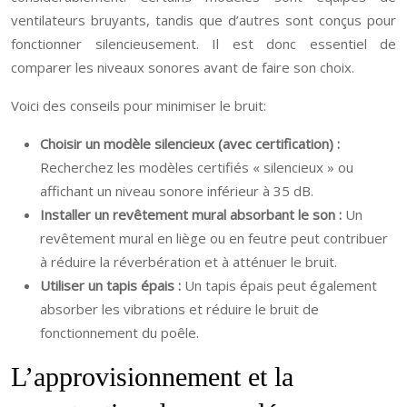
ventilateurs bruyants, tandis que d’autres sont conçus pour
fonctionner silencieusement. Il est donc essentiel de
comparer les niveaux sonores avant de faire son choix.
Voici des conseils pour minimiser le bruit:
Choisir un modèle silencieux (avec certification) :
Recherchez les modèles certifiés « silencieux » ou
affichant un niveau sonore inférieur à 35 dB.
Installer un revêtement mural absorbant le son :
Un
revêtement mural en liège ou en feutre peut contribuer
à réduire la réverbération et à atténuer le bruit.
Utiliser un tapis épais :
Un tapis épais peut également
absorber les vibrations et réduire le bruit de
fonctionnement du poêle.
L’approvisionnement et la