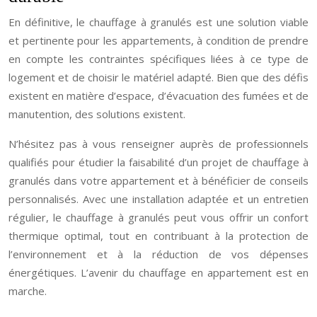
En définitive, le chauffage à granulés est une solution viable
et pertinente pour les appartements, à condition de prendre
en compte les contraintes spécifiques liées à ce type de
logement et de choisir le matériel adapté. Bien que des défis
existent en matière d’espace, d’évacuation des fumées et de
manutention, des solutions existent.
N’hésitez pas à vous renseigner auprès de professionnels
qualifiés pour étudier la faisabilité d’un projet de chauffage à
granulés dans votre appartement et à bénéficier de conseils
personnalisés. Avec une installation adaptée et un entretien
régulier, le chauffage à granulés peut vous offrir un confort
thermique optimal, tout en contribuant à la protection de
l’environnement et à la réduction de vos dépenses
énergétiques. L’avenir du chauffage en appartement est en
marche.