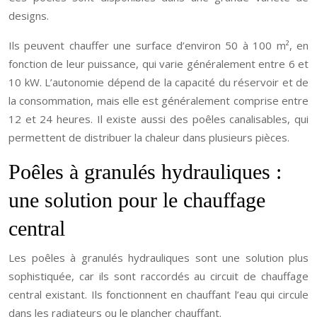
designs.
Ils peuvent chauffer une surface d’environ 50 à 100 m², en
fonction de leur puissance, qui varie généralement entre 6 et
10 kW. L’autonomie dépend de la capacité du réservoir et de
la consommation, mais elle est généralement comprise entre
12 et 24 heures. Il existe aussi des poêles canalisables, qui
permettent de distribuer la chaleur dans plusieurs pièces.
Poêles à granulés hydrauliques :
une solution pour le chauffage
central
Les poêles à granulés hydrauliques sont une solution plus
sophistiquée, car ils sont raccordés au circuit de chauffage
central existant. Ils fonctionnent en chauffant l’eau qui circule
dans les radiateurs ou le plancher chauffant.