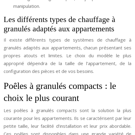
manipulation.
Les différents types de chauffage à
granulés adaptés aux appartements
Il existe différents types de systèmes de chauffage à
granulés adaptés aux appartements, chacun présentant ses
propres atouts et limites. Le choix du modèle le plus
approprié dépendra de la taille de l’appartement, de la
configuration des pièces et de vos besoins.
Poêles à granulés compacts : le
choix le plus courant
Les poêles à granulés compacts sont la solution la plus
courante pour les appartements. Ils se caractérisent par leur
petite taille, leur facilité d’installation et leur prix abordable.
Ces poêles sont disponibles dans une grande variété de