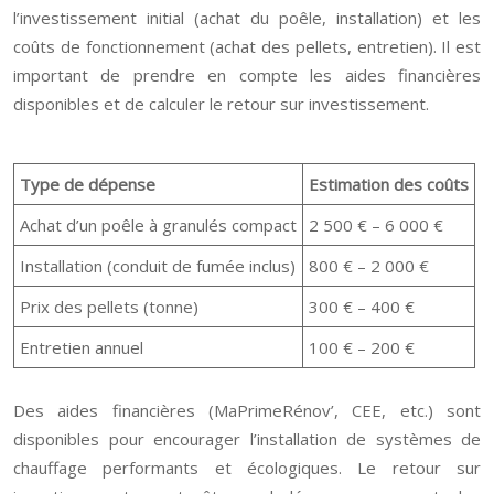
l’investissement initial (achat du poêle, installation) et les
coûts de fonctionnement (achat des pellets, entretien). Il est
important de prendre en compte les aides financières
disponibles et de calculer le retour sur investissement.
Type de dépense
Estimation des coûts
Achat d’un poêle à granulés compact
2 500 € – 6 000 €
Installation (conduit de fumée inclus)
800 € – 2 000 €
Prix des pellets (tonne)
300 € – 400 €
Entretien annuel
100 € – 200 €
Des aides financières (MaPrimeRénov’, CEE, etc.) sont
disponibles pour encourager l’installation de systèmes de
chauffage performants et écologiques. Le retour sur