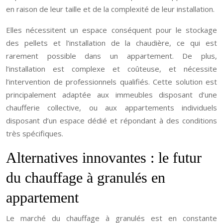
en raison de leur taille et de la complexité de leur installation.
Elles nécessitent un espace conséquent pour le stockage
des pellets et l’installation de la chaudière, ce qui est
rarement possible dans un appartement. De plus,
l’installation est complexe et coûteuse, et nécessite
l’intervention de professionnels qualifiés. Cette solution est
principalement adaptée aux immeubles disposant d’une
chaufferie collective, ou aux appartements individuels
disposant d’un espace dédié et répondant à des conditions
très spécifiques.
Alternatives innovantes : le futur
du chauffage à granulés en
appartement
Le marché du chauffage à granulés est en constante