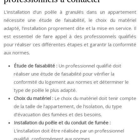
L’installation d’un poêle à granulés dans un appartement
nécessite une étude de faisabilité, le choix du matériel
adapté, l’installation proprement dite et la mise en service. Il
est essentiel de faire appel à des professionnels qualifiés
pour réaliser ces différentes étapes et garantir la conformité
aux normes.
Étude de faisabilité :
Un professionnel qualifié doit
réaliser une étude de faisabilité pour vérifier la
conformité du logement aux normes et déterminer le
type de poêle le plus adapté.
Choix du matériel :
Le choix du matériel doit tenir compte
de la taille de l’appartement, de l’isolation, du type
d’évacuation des fumées et des besoins.
Installation du poêle et du conduit de fumée :
L’installation doit être réalisée par un professionnel
qualifié, conformément aux normes.