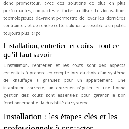
donc prometteur, avec des solutions de plus en plus
performantes, compactes et faciles à utiliser. Les innovations
technologiques devraient permettre de lever les dernières
contraintes et de rendre cette solution accessible à un public
toujours plus large.
Installation, entretien et coûts : tout ce
qu’il faut savoir
L’installation, l’entretien et les coûts sont des aspects
essentiels à prendre en compte lors du choix d’un système
de chauffage à granulés pour un appartement. Une
installation correcte, un entretien régulier et une bonne
gestion des coûts sont essentiels pour garantir le bon
fonctionnement et la durabilité du système.
Installation : les étapes clés et les
professionnels à contacter