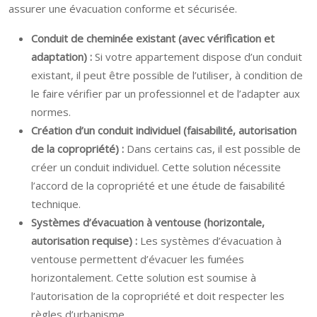
assurer une évacuation conforme et sécurisée.
Conduit de cheminée existant (avec vérification et
adaptation) :
Si votre appartement dispose d’un conduit
existant, il peut être possible de l’utiliser, à condition de
le faire vérifier par un professionnel et de l’adapter aux
normes.
Création d’un conduit individuel (faisabilité, autorisation
de la copropriété) :
Dans certains cas, il est possible de
créer un conduit individuel. Cette solution nécessite
l’accord de la copropriété et une étude de faisabilité
technique.
Systèmes d’évacuation à ventouse (horizontale,
autorisation requise) :
Les systèmes d’évacuation à
ventouse permettent d’évacuer les fumées
horizontalement. Cette solution est soumise à
l’autorisation de la copropriété et doit respecter les
règles d’urbanisme.