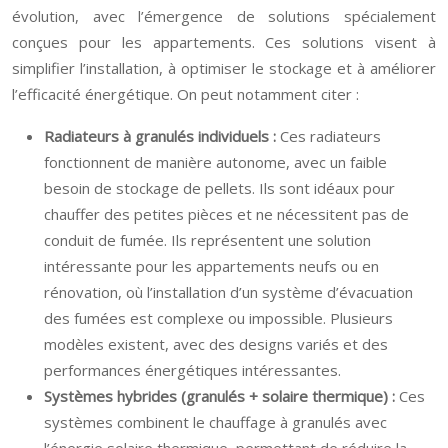
évolution, avec l’émergence de solutions spécialement
conçues pour les appartements. Ces solutions visent à
simplifier l’installation, à optimiser le stockage et à améliorer
l’efficacité énergétique. On peut notamment citer :
Radiateurs à granulés individuels :
Ces radiateurs
fonctionnent de manière autonome, avec un faible
besoin de stockage de pellets. Ils sont idéaux pour
chauffer des petites pièces et ne nécessitent pas de
conduit de fumée. Ils représentent une solution
intéressante pour les appartements neufs ou en
rénovation, où l’installation d’un système d’évacuation
des fumées est complexe ou impossible. Plusieurs
modèles existent, avec des designs variés et des
performances énergétiques intéressantes.
Systèmes hybrides (granulés + solaire thermique) :
Ces
systèmes combinent le chauffage à granulés avec