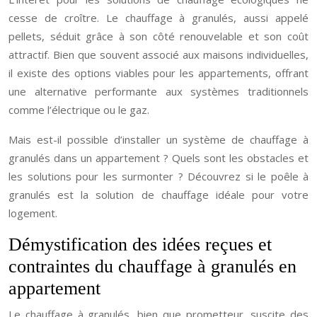
cesse de croître. Le chauffage à granulés, aussi appelé
pellets, séduit grâce à son côté renouvelable et son coût
attractif. Bien que souvent associé aux maisons individuelles,
il existe des options viables pour les appartements, offrant
une alternative performante aux systèmes traditionnels
comme l’électrique ou le gaz.
Mais est-il possible d’installer un système de chauffage à
granulés dans un appartement ? Quels sont les obstacles et
les solutions pour les surmonter ? Découvrez si le poêle à
granulés est la solution de chauffage idéale pour votre
logement.
Démystification des idées reçues et
contraintes du chauffage à granulés en
appartement
Le chauffage à granulés, bien que prometteur, suscite des