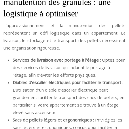
manutention des granulés : une
logistique à optimiser
L’approvisionnement et la manutention des pellets
représentent un défi logistique dans un appartement. La
livraison, le stockage et le transport des pellets nécessitent
une organisation rigoureuse.
Services de livraison avec portage à l’étage :
Optez pour
des services de livraison qui incluent le portage à
l’étage, afin d’éviter les efforts physiques.
Diables d’escalier électriques pour faciliter le transport :
L’utilisation d’un diable d’escalier électrique peut
grandement faciliter le transport des sacs de pellets, en
particulier si votre appartement se trouve à un étage
élevé sans ascenseur.
Sacs de pellets légers et ergonomiques :
Privilégiez les
sacs légers et ergonomiques, conçus pour faciliter la