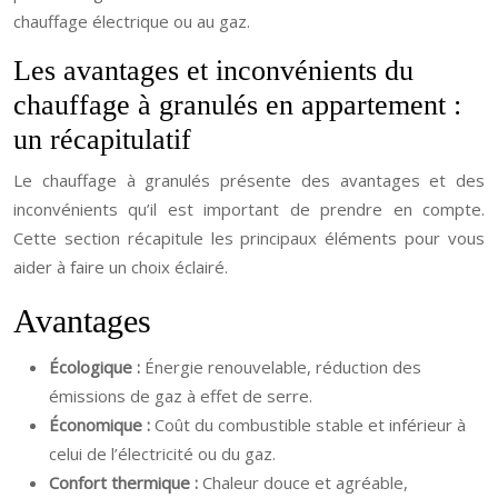
chauffage électrique ou au gaz.
Les avantages et inconvénients du
chauffage à granulés en appartement :
un récapitulatif
Le chauffage à granulés présente des avantages et des
inconvénients qu’il est important de prendre en compte.
Cette section récapitule les principaux éléments pour vous
aider à faire un choix éclairé.
Avantages
Écologique :
Énergie renouvelable, réduction des
émissions de gaz à effet de serre.
Économique :
Coût du combustible stable et inférieur à
celui de l’électricité ou du gaz.
Confort thermique :
Chaleur douce et agréable,