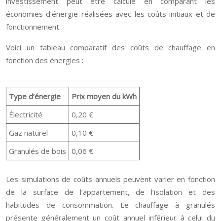
investissement peut être calculé en comparant les
économies d’énergie réalisées avec les coûts initiaux et de
fonctionnement.
Voici un tableau comparatif des coûts de chauffage en
fonction des énergies :
Type d’énergie
Prix moyen du kWh
Électricité
0,20 €
Gaz naturel
0,10 €
Granulés de bois
0,06 €
Les simulations de coûts annuels peuvent varier en fonction
de la surface de l’appartement, de l’isolation et des
habitudes de consommation. Le chauffage à granulés
présente généralement un coût annuel inférieur à celui du