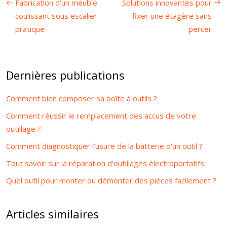
Fabrication d’un meuble
Solutions innovantes pour
coulissant sous escalier
fixer une étagère sans
pratique
percer
Dernières publications
Comment bien composer sa boîte à outils ?
Comment réussir le remplacement des accus de votre
outillage ?
Comment diagnostiquer l’usure de la batterie d’un outil ?
Tout savoir sur la réparation d’outillages électroportatifs
Quel outil pour monter ou démonter des pièces facilement ?
Articles similaires