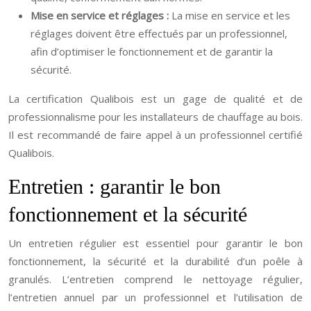
Mise en service et réglages :
La mise en service et les
réglages doivent être effectués par un professionnel,
afin d’optimiser le fonctionnement et de garantir la
sécurité.
La certification Qualibois est un gage de qualité et de
professionnalisme pour les installateurs de chauffage au bois.
Il est recommandé de faire appel à un professionnel certifié
Qualibois.
Entretien : garantir le bon
fonctionnement et la sécurité
Un entretien régulier est essentiel pour garantir le bon
fonctionnement, la sécurité et la durabilité d’un poêle à
granulés. L’entretien comprend le nettoyage régulier,
l’entretien annuel par un professionnel et l’utilisation de