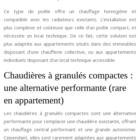
Ce type de poêle offre un chauffage homogène et
compatible avec les radiateurs existants. L’installation est
plus complexe et coûteuse que celle d’un poêle compact, et
nécessite un local technique. De ce fait, cette solution est
plus adaptée aux appartements situés dans des immeubles
disposant d’une chaufferie collective, ou aux appartements
individuels disposant d’un local technique accessible.
Chaudières à granulés compactes :
une alternative performante (rare
en appartement)
Les chaudières à granulés compactes sont une alternative
performante pour remplacer une chaudière existante, offrant
un chauffage central performant et une grande autonomie.
Cependant, elles sont rarement adaptées aux appartements