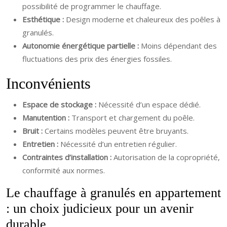
possibilité de programmer le chauffage.
Esthétique :
Design moderne et chaleureux des poêles à
granulés.
Autonomie énergétique partielle :
Moins dépendant des
fluctuations des prix des énergies fossiles.
Inconvénients
Espace de stockage :
Nécessité d’un espace dédié.
Manutention :
Transport et chargement du poêle.
Bruit :
Certains modèles peuvent être bruyants.
Entretien :
Nécessité d’un entretien régulier.
Contraintes d’installation :
Autorisation de la copropriété,
conformité aux normes.
Le chauffage à granulés en appartement
: un choix judicieux pour un avenir
durable