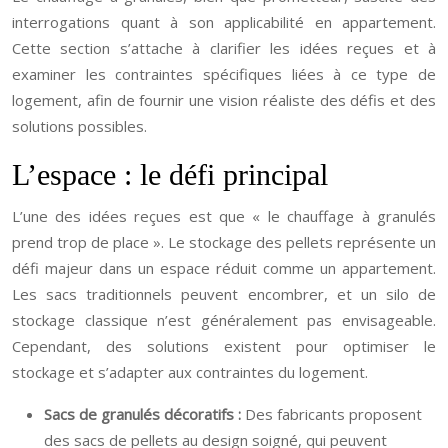
interrogations quant à son applicabilité en appartement.
Cette section s’attache à clarifier les idées reçues et à
examiner les contraintes spécifiques liées à ce type de
logement, afin de fournir une vision réaliste des défis et des
solutions possibles.
L’espace : le défi principal
L’une des idées reçues est que « le chauffage à granulés
prend trop de place ». Le stockage des pellets représente un
défi majeur dans un espace réduit comme un appartement.
Les sacs traditionnels peuvent encombrer, et un silo de
stockage classique n’est généralement pas envisageable.
Cependant, des solutions existent pour optimiser le
stockage et s’adapter aux contraintes du logement.
Sacs de granulés décoratifs :
Des fabricants proposent
des sacs de pellets au design soigné, qui peuvent