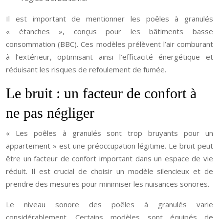
Il est important de mentionner les poêles à granulés
« étanches », conçus pour les bâtiments basse
consommation (BBC). Ces modèles prélèvent l’air comburant
à l’extérieur, optimisant ainsi l’efficacité énergétique et
réduisant les risques de refoulement de fumée.
Le bruit : un facteur de confort à
ne pas négliger
« Les poêles à granulés sont trop bruyants pour un
appartement » est une préoccupation légitime. Le bruit peut
être un facteur de confort important dans un espace de vie
réduit. Il est crucial de choisir un modèle silencieux et de
prendre des mesures pour minimiser les nuisances sonores.
Le niveau sonore des poêles à granulés varie
considérablement. Certains modèles sont équipés de