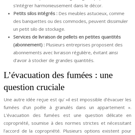
s’intégrer harmonieusement dans le décor.
Petits silos intégrés :
Des meubles astucieux, comme
des banquettes ou des commodes, peuvent dissimuler
un petit silo de stockage.
Services de livraison de pellets en petites quantités
(abonnement) :
Plusieurs entreprises proposent des
abonnements avec livraison régulière, évitant ainsi
d’avoir à stocker de grandes quantités.
L’évacuation des fumées : une
question cruciale
Une autre idée reçue est qu' »il est impossible d’évacuer les
fumées d’un poêle à granulés dans un appartement ».
L’évacuation des fumées est une question délicate en
copropriété, soumise à des normes strictes et nécessitant
l’accord de la copropriété. Plusieurs options existent pour